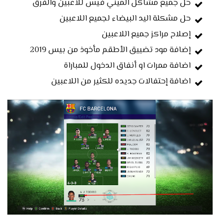
حل جميع مشاكل الميني فيس للاعبين والفرق
حل مشكلة اليد البيضاء لجميع اللاعبين
إصلاح مراكز جميع اللاعبين
إضافة مود تضييق الأطقم مأخوذ من بيس 2019
اضافة ممرات او أنفاق الدخول للمباراة
اضافة إحتفالات جديده للكثير من اللاعبين