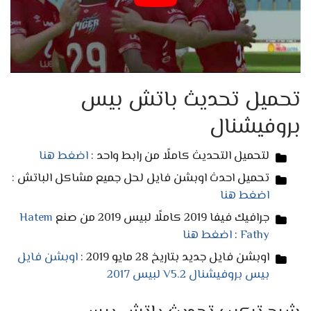
تحميل تحديث باتش بيس
بروفيشنال
لتحميل التحديث كاملًا من رابط واحد :
اضغط هنا
تحميل احدث اوبشن فايل لحل جميع مشاكل الباتش :
اضغط هنا
جرافيك فيفا 2019 كاملًا لبيس 2019 من صنع
Hatem
Fathy
:
اضغط هنا
اوبشن فايل جديد بتاريخ 28 مايو 2019 :
اوبشن فايل
بيس بروفيشنال V5.2 لبيس 2017