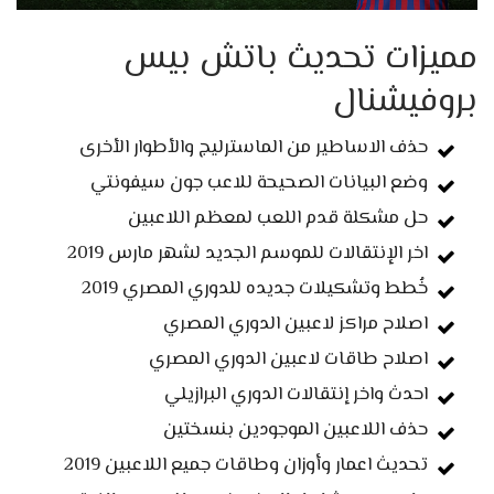
مميزات تحديث باتش بيس
بروفيشنال
حذف الاساطير من الماسترليج والأطوار الأخرى
وضع البيانات الصحيحة للاعب جون سيفونتي
حل مشكلة قدم اللعب لمعظم اللاعبين
اخر الإنتقالات للموسم الجديد لشهر مارس 2019
خُطط وتشكيلات جديده للدوري المصري 2019
اصلاح مراكز لاعبين الدوري المصري
اصلاح طاقات لاعبين الدوري المصري
احدث واخر إنتقالات الدوري البرازيلي
حذف اللاعبين الموجودين بنسختين
تحديث اعمار وأوزان وطاقات جميع اللاعبين 2019