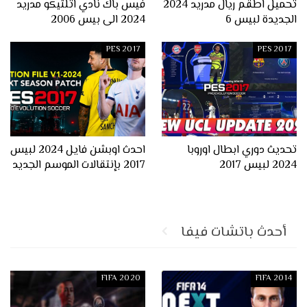
تحميل اطقم ريال مدريد 2024
فيس باك نادي اتلتيكو مدريد
الجديدة لبيس 6
2024 الى بيس 2006
PES 2017
PES 2017
تحديث دوري ابطال اوروبا
احدث اوبشن فايل 2024 لبيس
2024 لبيس 2017
2017 بإنتقالات الموسم الجديد
أحدث باتشات فيفا
FIFA 2020
FIFA 2014