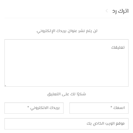
اترك رد
لن يتم نشر عنوان بريدك الإلكتروني.
شكرًا لك على التعليق