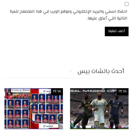
احفظ اسمي والبريد الإلكتروني وموقع الويب في هذا المتصفح للمرة
التالية التي أعلق عليها.
أحدث باتشات بيس
PES6
PES6