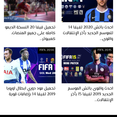
احدث باتش 2020 لفيفا 14
تحميل فيفا 20 النسخة الديمو
للموسم الجديد بأخر الإنتقالات
كامله على جميع المنصات،
واقوى…
كمبيوتر…
FIFA 2014
FIFA 2015
احدث واقوى باتش الموسم
تحميل مود دوري ابطال اوروبا
الجديد 2019 لفيفا 15 بأخر
2019 لفيفا 14 بإضافات قوية
الإنتقالات…