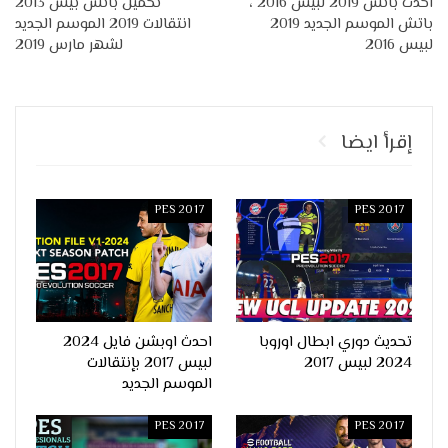
احدث باتش 2019 لبيس 2016 ،
تحميل باتش بيس 2013
باتش الموسم الجديد 2019
انتقالات 2019 الموسم الجديد
لبيس 2016
لشهر مارس 2019
إقرأ ايضا
PES 2017
PES 2017
تحديث دوري ابطال اوروبا
احدث اوبشن فايل 2024
2024 لبيس 2017
لبيس 2017 بإنتقالات
الموسم الجديد
PES 2017
PES 2017