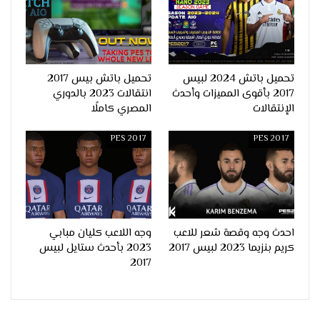
تحميل باتش 2024 لبيس
تحميل باتش بيس 2017
2017 بأقوى المميزات وأحدث
انتقالات 2023 بالدوري
الإنتقالات
المصري كاملًا
PES 2017
PES 2017
احدث وجه وقصة شعر للاعب
وجه اللاعب كليان مبابي
كريم بنزيما 2023 لبيس 2017
2023 بأحدث ستايل لبيس
2017