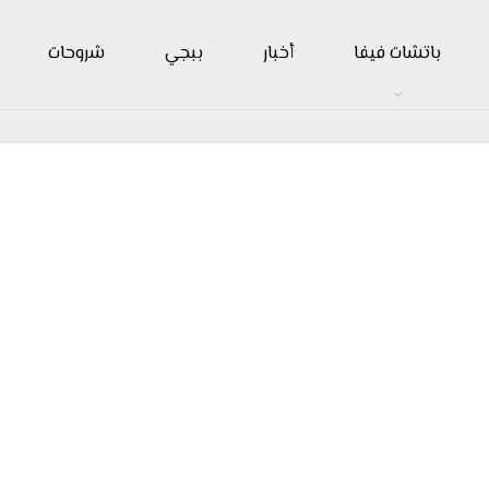
باتشات فيفا
أخبار
ببجي
شروحات