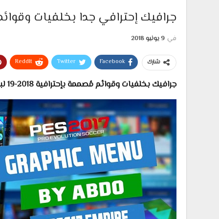
جرافيك إحترافي جدا بخلفيات وقوائم إحترافية 2018-9
في
9 يونيو 2018
ReddIt
Twitter
Facebook
شارك
جرافيك بخلفيات وقوائم مُصممة بإحترافية 2018-19 لبيس 17