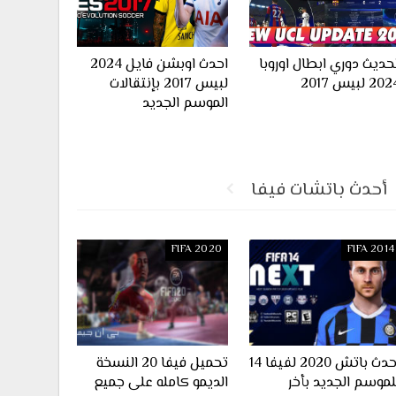
حديث دوري ابطال اوروبا
احدث اوبشن فايل 2024
20 لبيس 2017
لبيس 2017 بإنتقالات
الموسم الجديد
أحدث باتشات فيفا
FIFA 2020
FIFA 2014
احدث باتش 2020 لفيفا 14
تحميل فيفا 20 النسخة
لموسم الجديد بأخر
الديمو كامله على جميع