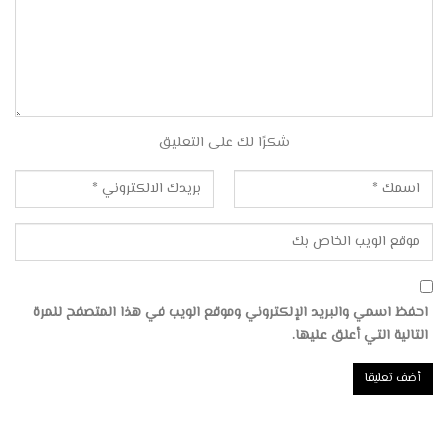
شكرًا لك على التعليق
احفظ اسمي والبريد الإلكتروني وموقع الويب في هذا المتصفح للمرة
التالية التي أعلق عليها.