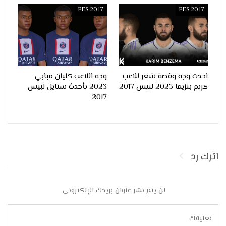
PES 2017
PES 2017
احدث وجه وقصة شعر للاعب
وجه اللاعب كليان مبابي
كريم بنزيما 2023 لبيس 2017
2023 بأحدث ستايل لبيس
2017
اترك رد
لن يتم نشر عنوان بريدك الإلكتروني.