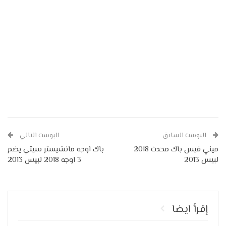
البوست السابق
البوست التالي
ميني فيس باك محدث 2018
باك اوجه مانشيستر سيتي يضم
لبيس 2013
3 اوجه 2018 لبيس 2013
إقرأ ايضا