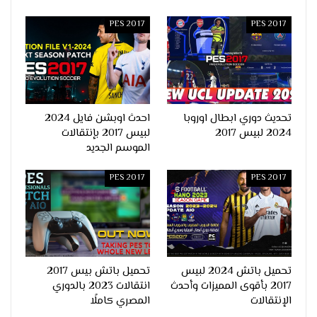
PES 2017
PES 2017
تحديث دوري ابطال اوروبا
احدث اوبشن فايل 2024
2024 لبيس 2017
لبيس 2017 بإنتقالات
الموسم الجديد
PES 2017
PES 2017
تحميل باتش 2024 لبيس
تحميل باتش بيس 2017
2017 بأقوى المميزات وأحدث
انتقالات 2023 بالدوري
الإنتقالات
المصري كاملًا