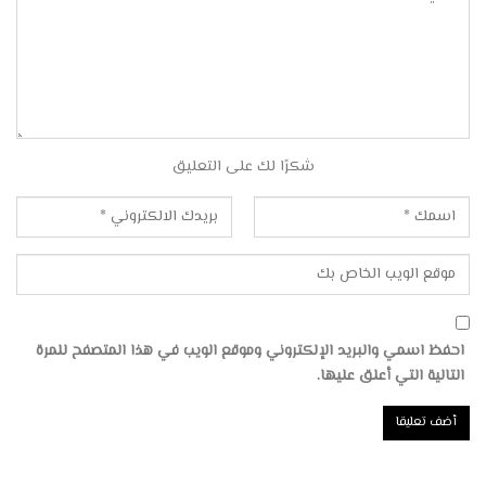
شكرًا لك على التعليق
احفظ اسمي والبريد الإلكتروني وموقع الويب في هذا المتصفح للمرة
التالية التي أعلق عليها.