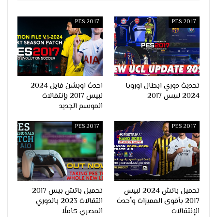
PES 2017
PES 2017
تحديث دوري ابطال اوروبا
احدث اوبشن فايل 2024
2024 لبيس 2017
لبيس 2017 بإنتقالات
الموسم الجديد
PES 2017
PES 2017
تحميل باتش 2024 لبيس
تحميل باتش بيس 2017
2017 بأقوى المميزات وأحدث
انتقالات 2023 بالدوري
الإنتقالات
المصري كاملًا