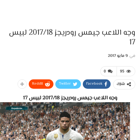
وجه اللاعب جيمس رودريجز 2017/18 لبيس
17
في
9 مايو 2017
0
95
ReddIt
Twitter
Facebook
شارك
وجه اللاعب جيمس رودريجز 2017/18 لبيس 17