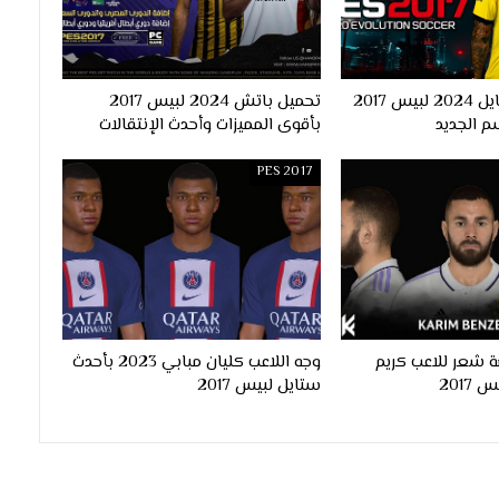
احدث اوبشن فايل 2024 لبيس 2017
تحميل باتش 2024 لبيس 2017
م الجديد
بأقوى المميزات وأحدث الإنتقالات
PES 2017
 شعر للاعب كريم
وجه اللاعب كليان مبابي 2023 بأحدث
ستايل لبيس 2017