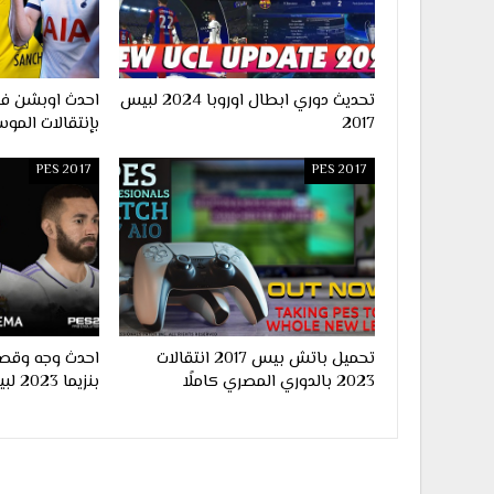
تحديث دوري ابطال اوروبا 2024 لبيس
2017
بإنتقالات الموس
PES 2017
PES 2017
تحميل باتش بيس 2017 انتقالات
احدث وجه وقصة
2023 بالدوري المصري كاملًا
بنزيما 2023 لبيس 2017