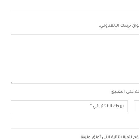
وان بريدك الإلكتروني.
ك على التعليق
للمرة التالية التي أعلق عليها.