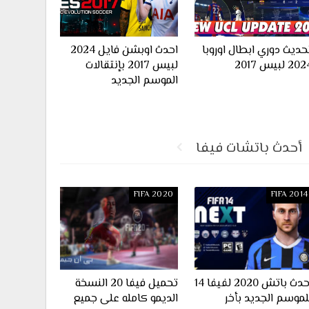
حديث دوري ابطال اوروبا
احدث اوبشن فايل 2024
20 لبيس 2017
لبيس 2017 بإنتقالات
الموسم الجديد
أحدث باتشات فيفا
FIFA 2020
FIFA 2014
احدث باتش 2020 لفيفا 14
تحميل فيفا 20 النسخة
لموسم الجديد بأخر
الديمو كامله على جميع