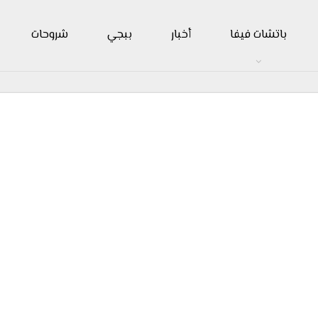
باتشات فيفا
أخبار
ببجي
شروحات