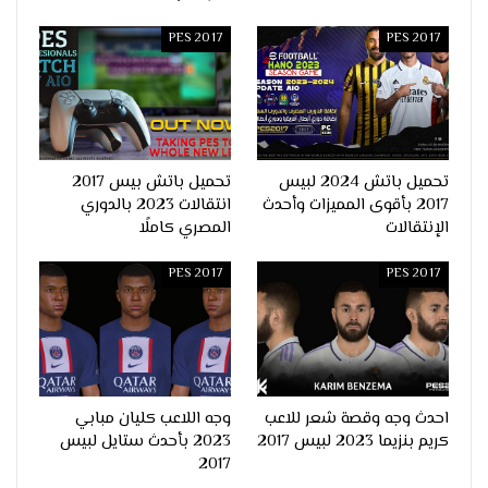
PES 2017
PES 2017
تحميل باتش 2024 لبيس
تحميل باتش بيس 2017
2017 بأقوى المميزات وأحدث
انتقالات 2023 بالدوري
الإنتقالات
المصري كاملًا
PES 2017
PES 2017
احدث وجه وقصة شعر للاعب
وجه اللاعب كليان مبابي
كريم بنزيما 2023 لبيس 2017
2023 بأحدث ستايل لبيس
2017