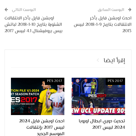
البوست السابق
البوست التالي
احدث اوبشن فايل بأخر
اوبشن فايل بأخر الانتقالات
الانتقالات بتاريخ 9-1-2018 لبيس
الشتوية بتاريخ 10-1-2018 لباتش
2013
بيس بروفيشنال 4.1 لبيس 2017
إقرأ ايضا
PES 2017
PES 2017
تحديث دوري ابطال اوروبا
احدث اوبشن فايل 2024
2024 لبيس 2017
لبيس 2017 بإنتقالات
الموسم الجديد