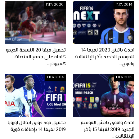
FIFA 2020
FIFA 2014
احدث باتش 2020 لفيفا 14
تحميل فيفا 20 النسخة الديمو
للموسم الجديد بأخر الإنتقالات
كامله على جميع المنصات،
واقوى…
كمبيوتر…
FIFA 2014
FIFA 2015
احدث واقوى باتش الموسم
تحميل مود دوري ابطال اوروبا
الجديد 2019 لفيفا 15 بأخر
2019 لفيفا 14 بإضافات قوية
الإنتقالات…