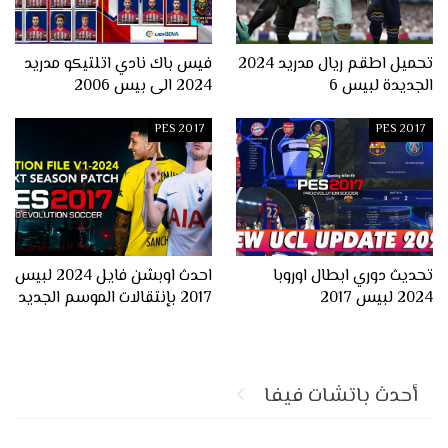
تحميل اطقم ريال مدريد 2024
فيس باك نادي اتلتيكو مدريد
الجديدة لبيس 6
2024 الى بيس 2006
PES 2017
PES 2017
تحديث دوري ابطال اوروبا
احدث اوبشن فايل 2024 لبيس
2024 لبيس 2017
2017 بإنتقالات الموسم الجديد
أحدث باتشات فيفا