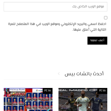
احفظ اسمي والبريد الإلكتروني وموقع الويب في هذا المتصفح للمرة
التالية التي أعلق عليها.
أحدث باتشات بيس
PES6
PES6