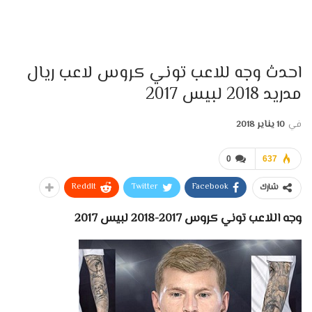
احدث وجه للاعب توني كروس لاعب ريال
مدريد 2018 لبيس 2017
في
10 يناير 2018
0
637
ReddIt
Twitter
Facebook
شارك
وجه اللاعب توني كروس 2017-2018 لبيس 2017