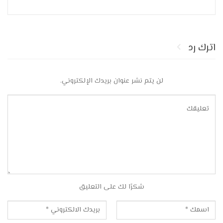
اترك رد
لن يتم نشر عنوان بريدك الإلكتروني.
شكرًا لك على التعليق