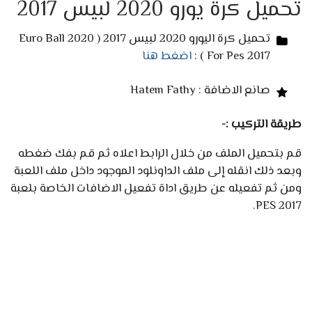
تحميل كرة يورو 2020 لبيس 2017
تحميل كرة اليورو 2020 لبيس 2017 ( Euro Ball 2020
For Pes 2017 ) :
اضغط هنا
صانع الاضافة : Hatem Fathy
طريقة التركيب :-
قم بتحميل الملف من خلال الرابط اعلاه ثم قم بفك ضغطه
وبعد ذلك انقله إلى ملف الداونلود الموجود داخل ملف اللعبة
ومن ثم تفعيله عن طريق اداة تفعيل الاضافات الخاصة بلعبة
PES 2017.