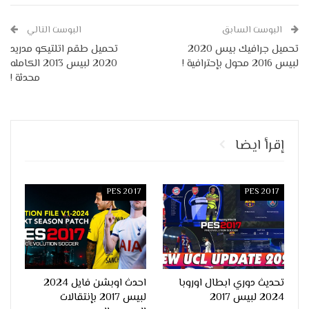
البوست السابق
البوست التالي
تحميل جرافيك بيس 2020
تحميل طقم اتلتيكو مدريد
لبيس 2016 محول بإحترافية !
2020 لبيس 2013 الكامله
محدثة !
إقرأ ايضا
PES 2017
PES 2017
تحديث دوري ابطال اوروبا
احدث اوبشن فايل 2024
2024 لبيس 2017
لبيس 2017 بإنتقالات