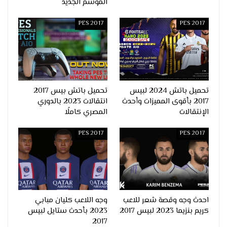
الموسم الجديد
PES 2017
PES 2017
تحميل باتش 2024 لبيس
تحميل باتش بيس 2017
2017 بأقوى المميزات وأحدث
انتقالات 2023 بالدوري
الإنتقالات
المصري كاملًا
PES 2017
PES 2017
احدث وجه وقصة شعر للاعب
وجه اللاعب كليان مبابي
كريم بنزيما 2023 لبيس 2017
2023 بأحدث ستايل لبيس
2017