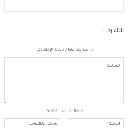
اترك رد
لن يتم نشر عنوان بريدك الإلكتروني.
شكرًا لك على التعليق