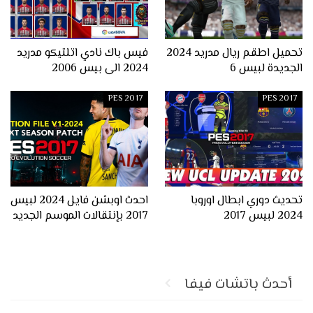
تحميل اطقم ريال مدريد 2024
فيس باك نادي اتلتيكو مدريد
الجديدة لبيس 6
2024 الى بيس 2006
PES 2017
PES 2017
تحديث دوري ابطال اوروبا
احدث اوبشن فايل 2024 لبيس
2024 لبيس 2017
2017 بإنتقالات الموسم الجديد
أحدث باتشات فيفا