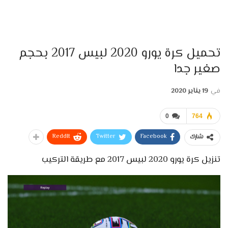
تحميل كرة يورو 2020 لبيس 2017 بحجم
صغير جدا
في
19 يناير 2020
0
764
ReddIt
Twitter
Facebook
شارك
تنزيل كرة يورو 2020 لبيس 2017 مع طريقة التركيب