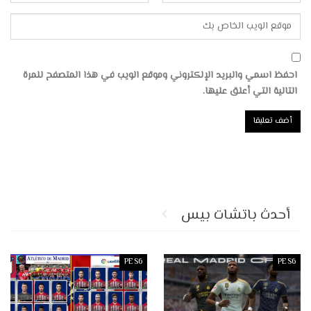
احفظ اسمي والبريد الإلكتروني وموقع الويب في هذا المتصفح للمرة
التالية التي أعلق عليها.
أحدث باتشات بيس
PES6
PES6