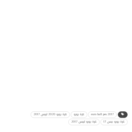
euro ball pes 2017
كرة يورو
كرة يورو 2020 لبيس 2017
كرة يورو بيس 17
كرة يورو لبيس 2017