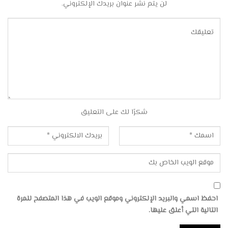
لن يتم نشر عنوان بريدك الإلكتروني.
شكرًا لك على التعليق
احفظ اسمي والبريد الإلكتروني وموقع الويب في هذا المتصفح للمرة
التالية التي أعلق عليها.