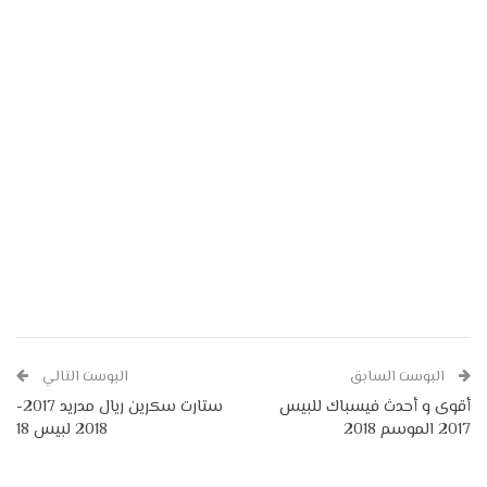
البوست السابق
البوست التالي
أقوى و أحدث فيسباك للبيس
ستارت سكرين ريال مدريد 2017-
2017 الموسم 2018
2018 لبيس 18