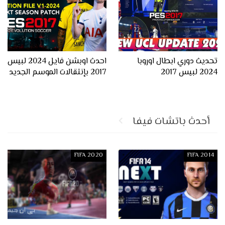
تحديث دوري ابطال اوروبا
احدث اوبشن فايل 2024 لبيس
2024 لبيس 2017
2017 بإنتقالات الموسم الجديد
أحدث باتشات فيفا
FIFA 2020
FIFA 2014