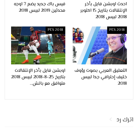
احدث اوبشن فايل بأخر
فيس باك جديد يضم 7 اوجه
الإنتقالات بتاريخ 15 اكتوبر
محدثين 2019 لبيس 2018
2018 لبيس 2018
PES 2018
PES 2018
التعليق العربي بصوت رؤوف
اوبشن فايل بأخر الإنتقالات
خليف إحترافي جدا لبيس
بتاريخ 25-8-2018 لبيس 2018
2018
متوافق مع باتش…
اترك رد