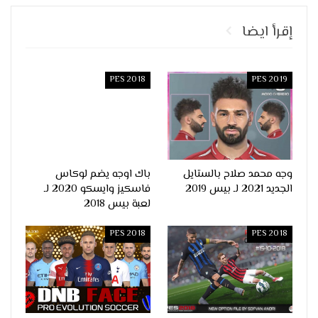
إقرأ ايضا
PES 2018
PES 2019
وجه محمد صلاح بالستايل
باك اوجه يضم لوكاس
الجديد 2021 لـ بيس 2019
فاسكيز وايسكو 2020 لـ
لعبة بيس 2018
PES 2018
PES 2018