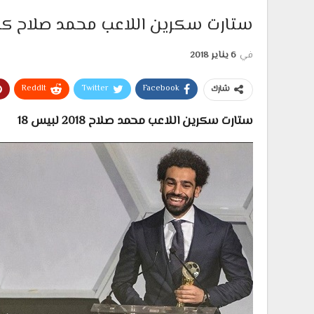
ستارت سكرين اللاعب محمد صلاح كافضل لاعب
في
6 يناير 2018
ReddIt
Twitter
Facebook
شارك
ستارت سكرين اللاعب محمد صلاح 2018 لبيس 18