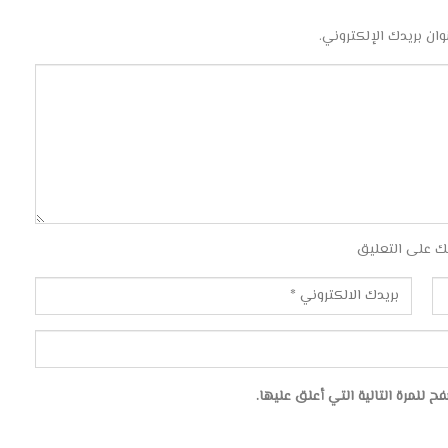
وان بريدك الإلكتروني.
ك على التعليق
للمرة التالية التي أعلق عليها.