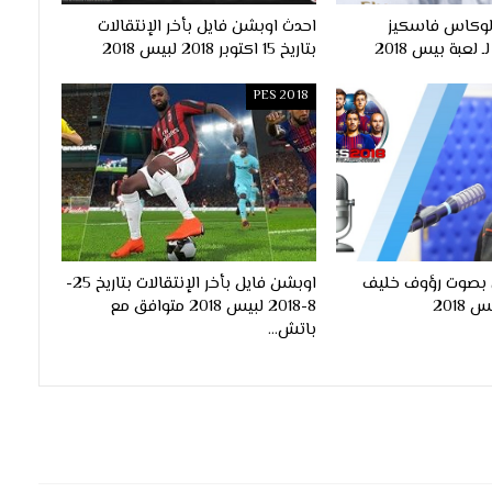
لوكاس فاسكيز
احدث اوبشن فايل بأخر الإنتقالات
بتاريخ 15 اكتوبر 2018 لبيس 2018
PES 2018
ي بصوت رؤوف خليف
اوبشن فايل بأخر الإنتقالات بتاريخ 25-
2018
8-2018 لبيس 2018 متوافق مع
باتش…