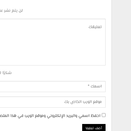
لن يتم نشر عن
شكرًا ل
احفظ اسمي والبريد الإلكتروني وموقع الويب في هذا المتصفح 