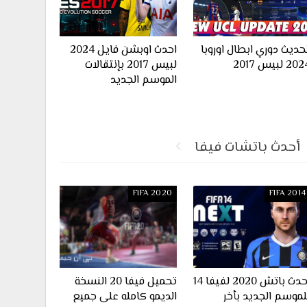
حديث دوري ابطال اوروبا
احدث اوبشن فايل 2024
20 لبيس 2017
لبيس 2017 بإنتقالات
الموسم الجديد
أحدث باتشات فيفا
FIFA 2020
FIFA 2014
احدث باتش 2020 لفيفا 14
تحميل فيفا 20 النسخة
لموسم الجديد بأخر
الديمو كامله على جميع