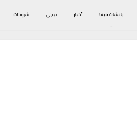
باتشات فيفا
أخبار
ببجي
شروحات