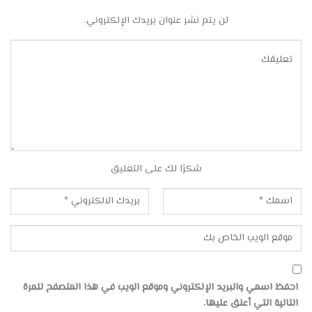
لن يتم نشر عنوان بريدك الإلكتروني.
شكرًا لك على التعليق
احفظ اسمي والبريد الإلكتروني وموقع الويب في هذا المتصفح للمرة
التالية التي أعلق عليها.