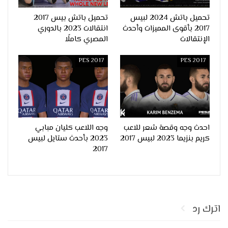
تحميل باتش 2024 لبيس
تحميل باتش بيس 2017
2017 بأقوى المميزات وأحدث
انتقالات 2023 بالدوري
الإنتقالات
المصري كاملًا
PES 2017
PES 2017
احدث وجه وقصة شعر للاعب
وجه اللاعب كليان مبابي
كريم بنزيما 2023 لبيس 2017
2023 بأحدث ستايل لبيس
2017
اترك رد