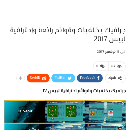
جرافيك بخلفيات وقوائم رائعة وإحترافية
لبيس 2017
في
11 نوفمبر 2017
0
87
ReddIt
Twitter
Facebook
شارك
جرافيك بخلفيات وقوائم احترافية لبيس 17