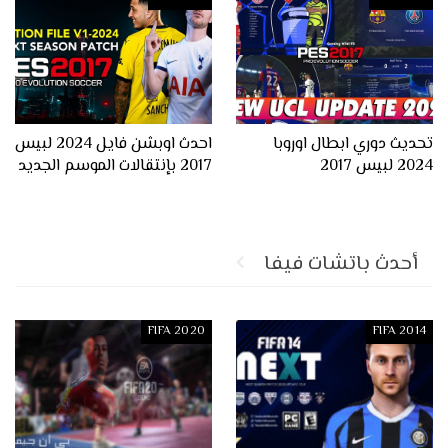
تحديث دوري ابطال اوروبا
احدث اوبشن فايل 2024 لبيس
2024 لبيس 2017
2017 بإنتقالات الموسم الجديد
أحدث باتشات فيفا
FIFA 2020
FIFA 2014