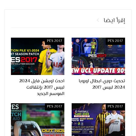
إقرأ ايضا
PES 2017
PES 2017
تحديث دوري ابطال اوروبا
احدث اوبشن فايل 2024
2024 لبيس 2017
لبيس 2017 بإنتقالات
الموسم الجديد
PES 2017
PES 2017