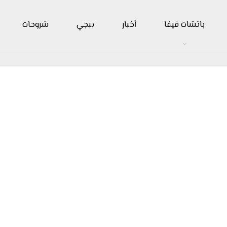
باتشات فيفا
أخبار
ببجي
شروحات