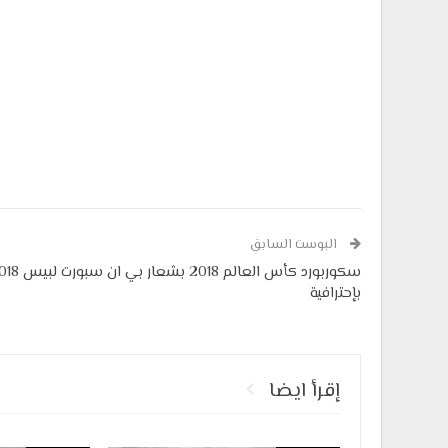
البوست السابق
سكوربورد كأس العالم 2018 بشعار بي
بإحترافية
إقرأ ايضا