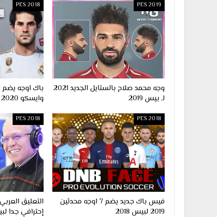
PES 2018
PES 2019
وجه محمد صلاح بالستايل الجديد 2021
باك اوجه يضم 
لـ بيس 2019
وايسكو 2020 لـ لعبة بيس 2018
PES 2018
PES 2018
فيس باك جديد يضم 7 اوجه محدثين
التعليق العرب
2019 لبيس 2018
إحترافي جدا لبيس 