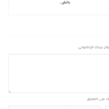
باتش…
وان بريدك الإلكتروني.
ك على التعليق