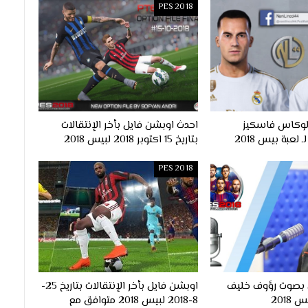
PES 2018
لوكاس فاسكيز
احدث اوبشن فايل بأخر الإنتقالات
بتاريخ 15 اكتوبر 2018 لبيس 2018
PES 2018
ي بصوت رؤوف خليف
اوبشن فايل بأخر الإنتقالات بتاريخ 25-
2018
8-2018 لبيس 2018 متوافق مع