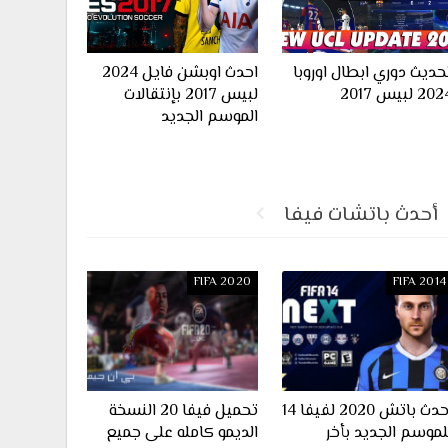
حديث دوري ابطال اوروبا
احدث اوبشن فايل 2024
20 لبيس 2017
لبيس 2017 بإنتقالات
الموسم الجديد
أحدث باتشات فيفا
FIFA 2020
FIFA 2014
احدث باتش 2020 لفيفا 14
تحميل فيفا 20 النسخة
لموسم الجديد بأخر
الديمو كامله على جميع