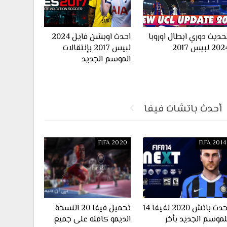
حديث دوري ابطال اوروبا
احدث اوبشن فايل 2024
20 لبيس 2017
لبيس 2017 بإنتقالات
الموسم الجديد
أحدث باتشات فيفا
FIFA 2020
FIFA 2014
احدث باتش 2020 لفيفا 14
تحميل فيفا 20 النسخة
لموسم الجديد بأخر
الديمو كامله على جميع