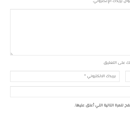
وان بريدك الإلكتروني.
ك على التعليق
للمرة التالية التي أعلق عليها.