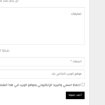
لن يتم نشر عن
شكرًا ل
احفظ اسمي والبريد الإلكتروني وموقع الويب في هذا المتصفح 