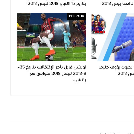
بتاريخ 15 اكتوبر 2018 لبيس 2018
PES 2018
ي بصوت رؤوف خليف
اوبشن فايل بأخر الإنتقالات بتاريخ 25-
2018
8-2018 لبيس 2018 متوافق مع
باتش…