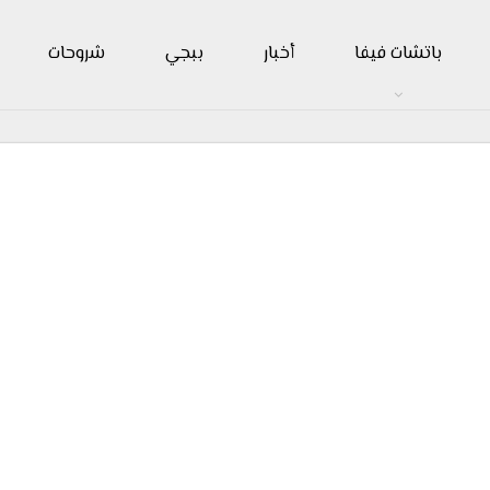
باتشات فيفا
أخبار
ببجي
شروحات