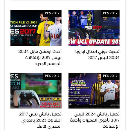
PES 2017
PES 2017
تحديث دوري ابطال اوروبا
احدث اوبشن فايل 2024
2024 لبيس 2017
لبيس 2017 بإنتقالات
الموسم الجديد
PES 2017
PES 2017
تحميل باتش 2024 لبيس
تحميل باتش بيس 2017
2017 بأقوى المميزات وأحدث
انتقالات 2023 بالدوري
الإنتقالات
المصري كاملًا