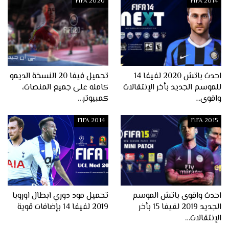
FIFA 2020
FIFA 2014
احدث باتش 2020 لفيفا 14
تحميل فيفا 20 النسخة الديمو
للموسم الجديد بأخر الإنتقالات
كامله على جميع المنصات،
واقوى…
كمبيوتر…
FIFA 2014
FIFA 2015
احدث واقوى باتش الموسم
تحميل مود دوري ابطال اوروبا
الجديد 2019 لفيفا 15 بأخر
2019 لفيفا 14 بإضافات قوية
الإنتقالات…