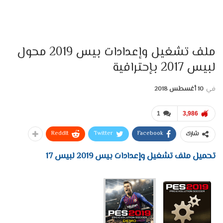
ملف تشغيل وإعدادات بيس 2019 محول
لبيس 2017 بإحترافية
في
10 أغسطس 2018
1
3,986
ReddIt
Twitter
Facebook
شارك
تحميل ملف تشغيل وإعدادات بيس 2019 لبيس 17