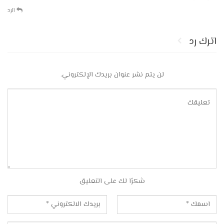
الرد
اترك رد
لن يتم نشر عنوان بريدك الإلكتروني.
شكرًا لك على التعليق