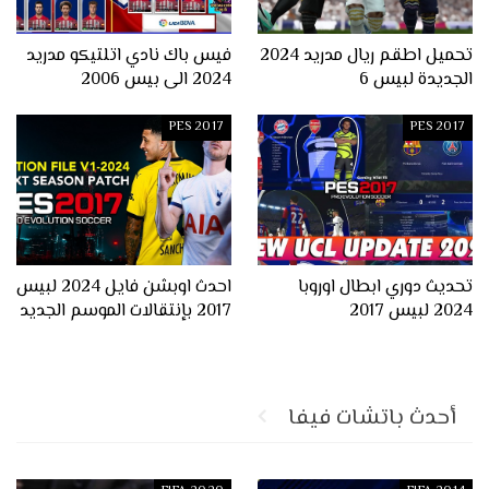
تحميل اطقم ريال مدريد 2024
فيس باك نادي اتلتيكو مدريد
الجديدة لبيس 6
2024 الى بيس 2006
PES 2017
PES 2017
تحديث دوري ابطال اوروبا
احدث اوبشن فايل 2024 لبيس
2024 لبيس 2017
2017 بإنتقالات الموسم الجديد
أحدث باتشات فيفا