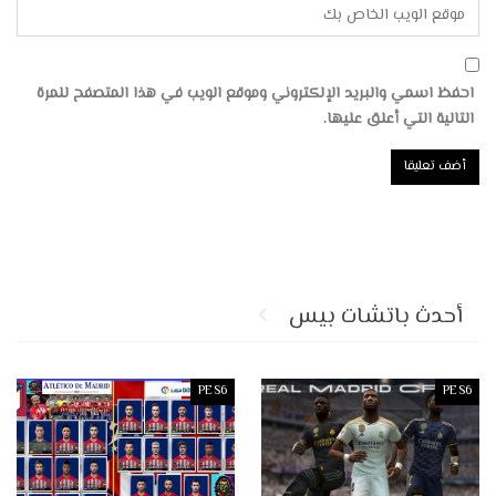
احفظ اسمي والبريد الإلكتروني وموقع الويب في هذا المتصفح للمرة
التالية التي أعلق عليها.
أحدث باتشات بيس
PES6
PES6