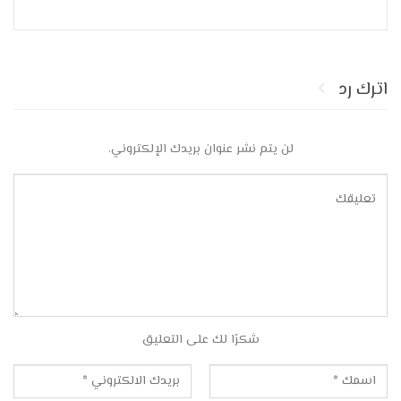
اترك رد
لن يتم نشر عنوان بريدك الإلكتروني.
شكرًا لك على التعليق