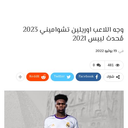
وجه اللاعب اوريلين تشواميني 2023
مُحدث لبيس 2021
في
19 يوليو 2022
0
481
ReddIt
Twitter
Facebook
شارك