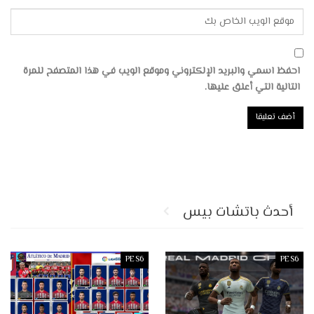
احفظ اسمي والبريد الإلكتروني وموقع الويب في هذا المتصفح للمرة
التالية التي أعلق عليها.
أحدث باتشات بيس
PES6
PES6