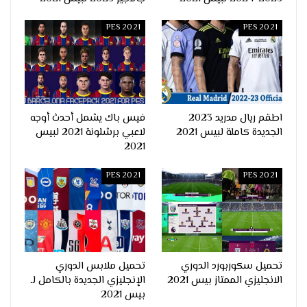
PES 2021
PES 2021
اطقم ريال مدريد 2023
فيس باك يشمل أحدث أوجه
الجديدة كاملة لبيس 2021
لاعبي برشلونة 2021 لبيس
2021
PES 2021
PES 2021
تحميل سكوربورد الدوري
تحميل ملابس الدوري
الانجليزي الممتاز بيس 2021
الإنجليزي الجديدة بالكامل لـ
بيس 2021