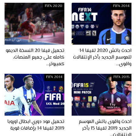
FIFA 2020
FIFA 2014
احدث باتش 2020 لفيفا 14
تحميل فيفا 20 النسخة الديمو
للموسم الجديد بأخر الإنتقالات
كامله على جميع المنصات،
واقوى…
كمبيوتر…
FIFA 2014
FIFA 2015
احدث واقوى باتش الموسم
تحميل مود دوري ابطال اوروبا
الجديد 2019 لفيفا 15 بأخر
2019 لفيفا 14 بإضافات قوية
الإنتقالات…