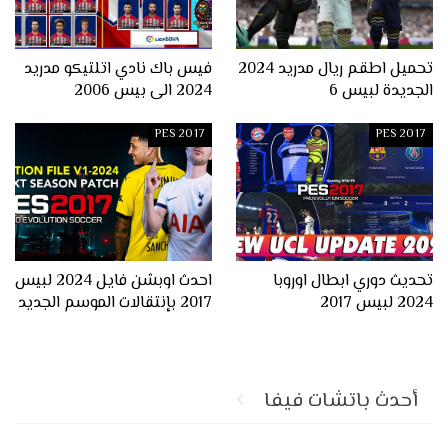
تحميل اطقم ريال مدريد 2024
فيس باك نادي اتلتيكو مدريد
الجديدة لبيس 6
2024 الى بيس 2006
PES 2017
PES 2017
تحديث دوري ابطال اوروبا
احدث اوبشن فايل 2024 لبيس
2024 لبيس 2017
2017 بإنتقالات الموسم الجديد
أحدث باتشات فيفا