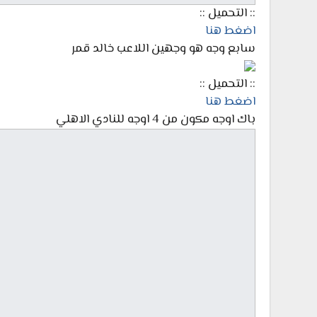
:: التحميل ::
اضغط هنا
سابع وجه هو وجهين اللاعب خالد قمر
:: التحميل ::
اضغط هنا
باك اوجه مكون من 4 اوجه للنادي الاهلي