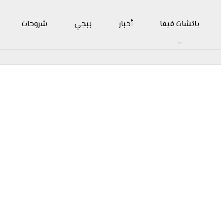
باتشات فيفا
أخبار
ببجي
شروحات