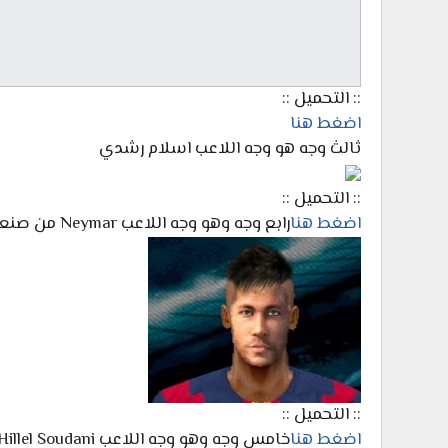
:: التحميل ::
اضغط هنا
ثالث وجه هو وجه اللاعب اسلام رشدي
:: التحميل ::
اضغط هنا
رابع وجه وهو وجه اللاعب Neymar من صنعنا
:: التحميل ::
اضغط هنا
خامس وجه وهو وجه اللاعب Hillel Soudani