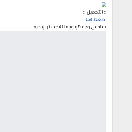
:: التحميل ::
اضغط هنا
سادس وجه هو وجه اللاعب تريزيجيه