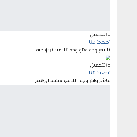
:: التحميل ::
اضغط هنا
تاسع وجه وهو وجه اللاعب تريزيجيه
:: التحميل ::
اضغط هنا
عاشر واخر وجه اللاعب محمد ابرهيم