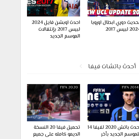
حديث دوري ابطال اوروبا
احدث اوبشن فايل 2024
20 لبيس 2017
لبيس 2017 بإنتقالات
الموسم الجديد
أحدث باتشات فيفا
FIFA 2020
FIFA 2014
احدث باتش 2020 لفيفا 14
تحميل فيفا 20 النسخة
لموسم الجديد بأخر
الديمو كامله على جميع