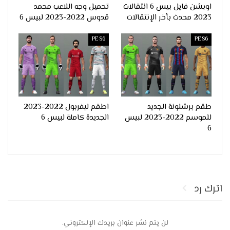
اوبشن فايل بيس 6 انتقالات
تحميل وجه اللاعب محمد
2023 محدث بأخر الإنتقالات
قدوس 2022-2023 لبيس 6
PES6
PES6
طقم برشلونة الجديد
اطقم ليفربول 2022-2023
للموسم 2022-2023 لبيس
الجديدة كاملة لبيس 6
6
اترك رد
لن يتم نشر عنوان بريدك الإلكتروني.