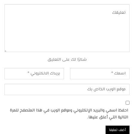
شكرًا لك على التعليق
احفظ اسمي والبريد الإلكتروني وموقع الويب في هذا المتصفح للمرة
التالية التي أعلق عليها.