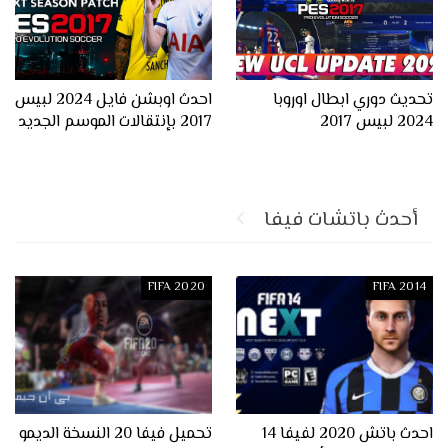
تحديث دوري ابطال اوروبا
احدث اوبشن فايل 2024 لبيس
2024 لبيس 2017
2017 بإنتقالات الموسم الجديد
أحدث باتشات فيفا
FIFA 2020
FIFA 2014
احدث باتش 2020 لفيفا 14
تحميل فيفا 20 النسخة الديمو