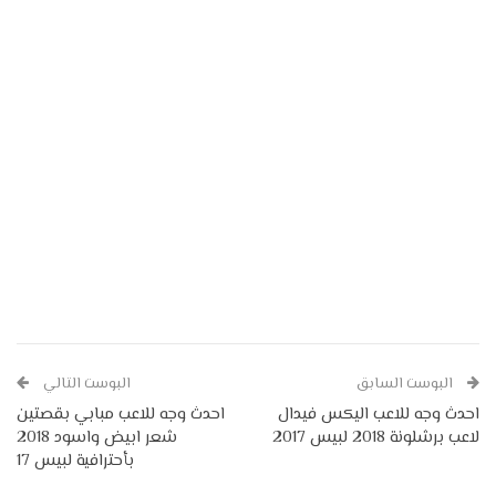
البوست السابق
البوست التالي
احدث وجه للاعب اليكس فيدال
احدث وجه للاعب مبابي بقصتين
لاعب برشلونة 2018 لبيس 2017
شعر ابيض واسود 2018
بأحترافية لبيس 17