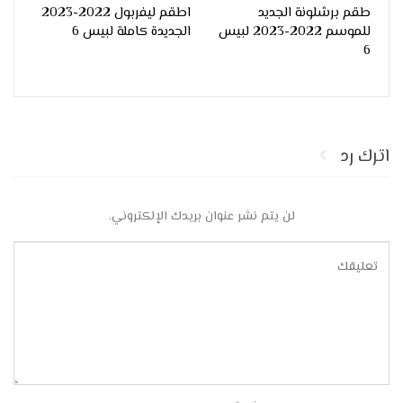
طقم برشلونة الجديد
اطقم ليفربول 2022-2023
للموسم 2022-2023 لبيس
الجديدة كاملة لبيس 6
6
اترك رد
لن يتم نشر عنوان بريدك الإلكتروني.