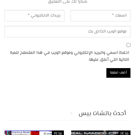
شكرًا لك على التعليق
احفظ اسمي والبريد الإلكتروني وموقع الويب في هذا المتصفح للمرة
التالية التي أعلق عليها.
أحدث باتشات بيس
PES6
PES6