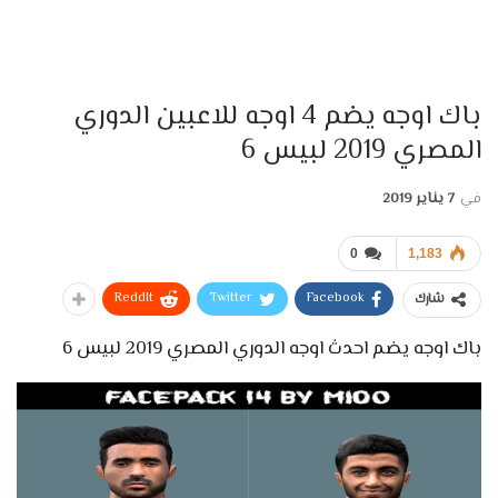
باك اوجه يضم 4 اوجه للاعبين الدوري
المصري 2019 لبيس 6
في
7 يناير 2019
0
1,183
ReddIt
Twitter
Facebook
شارك
باك اوجه يضم احدث اوجه الدوري المصري 2019 لبيس 6