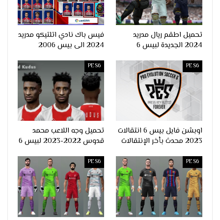
تحميل اطقم ريال مدريد
فيس باك نادي اتلتيكو مدريد
2024 الجديدة لبيس 6
2024 الى بيس 2006
PES6
PES6
اوبشن فايل بيس 6 انتقالات
تحميل وجه اللاعب محمد
2023 محدث بأخر الإنتقالات
قدوس 2022-2023 لبيس 6
PES6
PES6