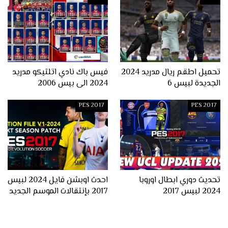
تحميل اطقم ريال مدريد 2024
فيس باك نادي اتلتيكو مدريد
الجديدة لبيس 6
2024 الى بيس 2006
PES 2017
PES 2017
تحديث دوري ابطال اوروبا
احدث اوبشن فايل 2024 لبيس
2024 لبيس 2017
2017 بإنتقالات الموسم الجديد