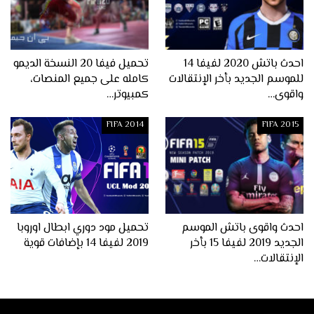
احدث باتش 2020 لفيفا 14
تحميل فيفا 20 النسخة الديمو
للموسم الجديد بأخر الإنتقالات
كامله على جميع المنصات،
واقوى…
كمبيوتر…
FIFA 2014
FIFA 2015
احدث واقوى باتش الموسم
تحميل مود دوري ابطال اوروبا
الجديد 2019 لفيفا 15 بأخر
2019 لفيفا 14 بإضافات قوية
الإنتقالات…