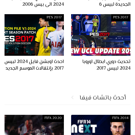
الجديدة لبيس 6
2024 الى بيس 2006
PES 2017
PES 2017
تحديث دوري ابطال اوروبا
احدث اوبشن فايل 2024 لبيس
2024 لبيس 2017
2017 بإنتقالات الموسم الجديد
أحدث باتشات فيفا
FIFA 2020
FIFA 2014