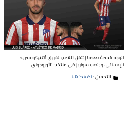
الوجه مُحدث بعدما إنتقل اللاعب لفريق أتلتيكو مدريد
الإسباني، ويلعب سواريز في منتخب الأوروجواي.
التحميل :
اضغط هنا