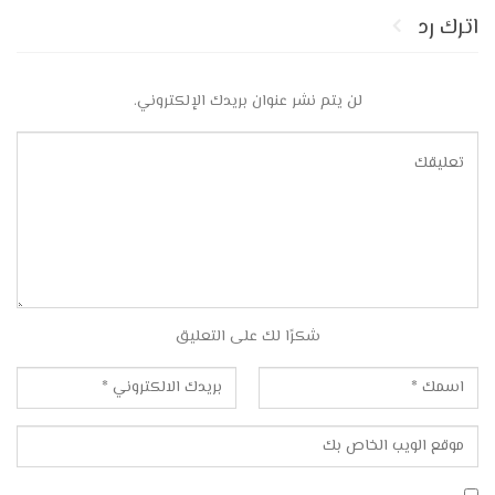
اترك رد
لن يتم نشر عنوان بريدك الإلكتروني.
شكرًا لك على التعليق