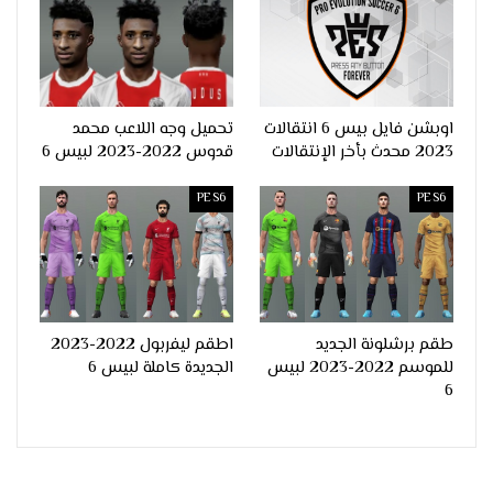
اوبشن فايل بيس 6 انتقالات
تحميل وجه اللاعب محمد
2023 محدث بأخر الإنتقالات
قدوس 2022-2023 لبيس 6
PES6
PES6
طقم برشلونة الجديد
اطقم ليفربول 2022-2023
للموسم 2022-2023 لبيس
الجديدة كاملة لبيس 6
6