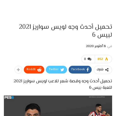
تحميل أحدث وجه لويس سواريز 2021
لبيس 6
في
8 أكتوبر 2020
0
852
ReddIt
Twitter
Facebook
شارك
تحميل أحدث وجه وقصة شعر للاعب لويس سواريز 2021
للعبة بيس 6