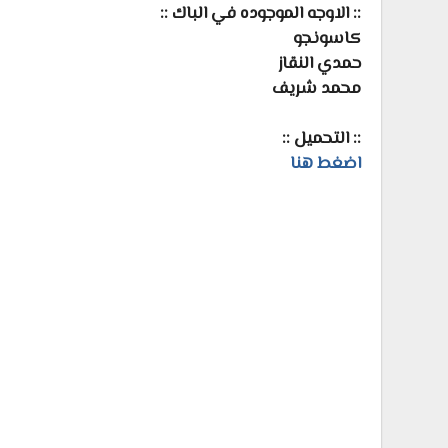
:: الاوجه الموجوده في الباك ::
كاسونجو
حمدي النقاز
محمد شريف
:: التحميل ::
اضغط هنا