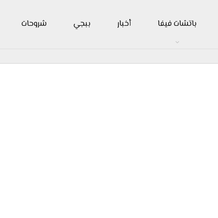
باتشات فيفا
أخبار
ببجي
شروحات