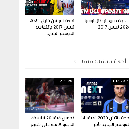
حديث دوري ابطال اوروبا
احدث اوبشن فايل 2024
20 لبيس 2017
لبيس 2017 بإنتقالات
الموسم الجديد
أحدث باتشات فيفا
FIFA 2020
FIFA 2014
احدث باتش 2020 لفيفا 14
تحميل فيفا 20 النسخة
لموسم الجديد بأخر
الديمو كامله على جميع