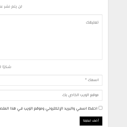
لن يتم نشر عن
شكرًا ل
احفظ اسمي والبريد الإلكتروني وموقع الويب في هذا المتصفح 