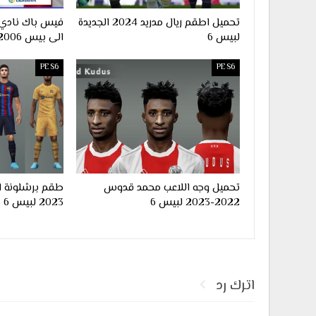
تحميل اطقم ريال مدريد 2024 الجديدة
لبيس 6
الى بيس 2006
PES6
PES6
تحميل وجه اللاعب محمد قدوس
2022-2023 لبيس 6
2023 لبيس 6
اترك رد