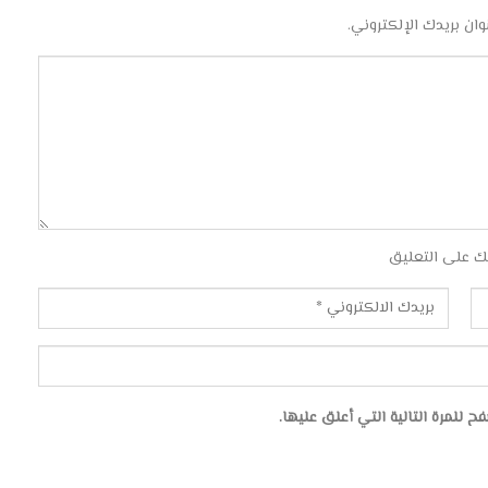
وان بريدك الإلكتروني.
ك على التعليق
للمرة التالية التي أعلق عليها.