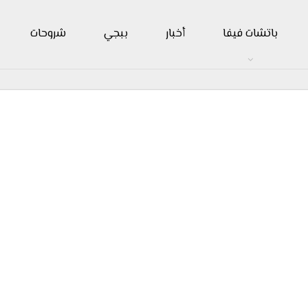
باتشات فيفا
أخبار
ببجي
شروحات