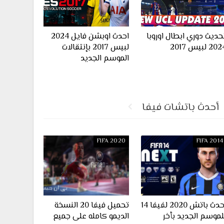
حديث دوري ابطال اوروبا
احدث اوبشن فايل 2024
20 لبيس 2017
لبيس 2017 بإنتقالات
الموسم الجديد
أحدث باتشات فيفا
FIFA 2020
FIFA 2014
احدث باتش 2020 لفيفا 14
تحميل فيفا 20 النسخة
لموسم الجديد بأخر
الديمو كامله على جميع