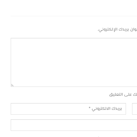
وان بريدك الإلكتروني.
ك على التعليق