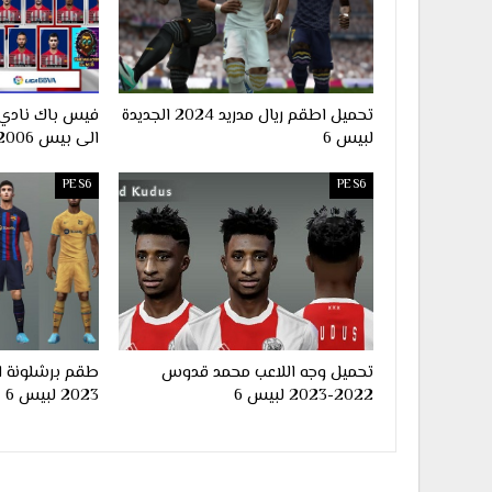
تحميل اطقم ريال مدريد 2024 الجديدة
لبيس 6
الى بيس 2006
PES6
PES6
تحميل وجه اللاعب محمد قدوس
2022-2023 لبيس 6
2023 لبيس 6