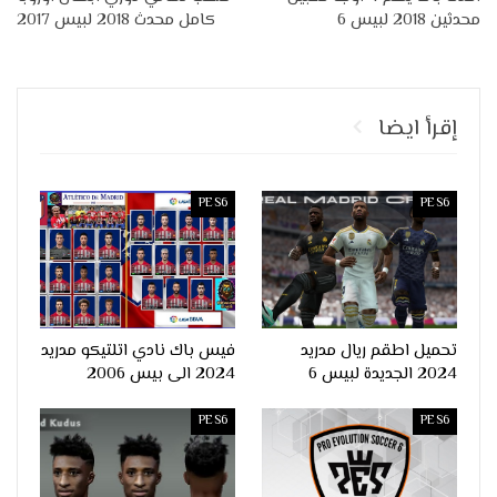
محدثين 2018 لبيس 6
كامل محدث 2018 لبيس 2017
إقرأ ايضا
PES6
PES6
تحميل اطقم ريال مدريد
فيس باك نادي اتلتيكو مدريد
2024 الجديدة لبيس 6
2024 الى بيس 2006
PES6
PES6