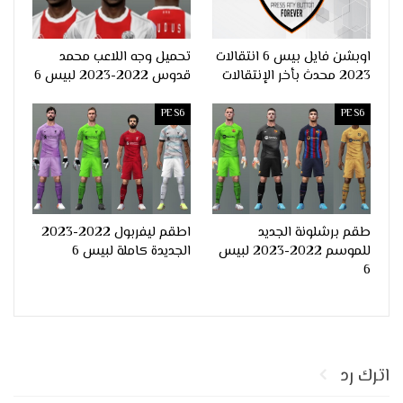
اوبشن فايل بيس 6 انتقالات
تحميل وجه اللاعب محمد
2023 محدث بأخر الإنتقالات
قدوس 2022-2023 لبيس 6
PES6
PES6
طقم برشلونة الجديد
اطقم ليفربول 2022-2023
للموسم 2022-2023 لبيس
الجديدة كاملة لبيس 6
6
اترك رد