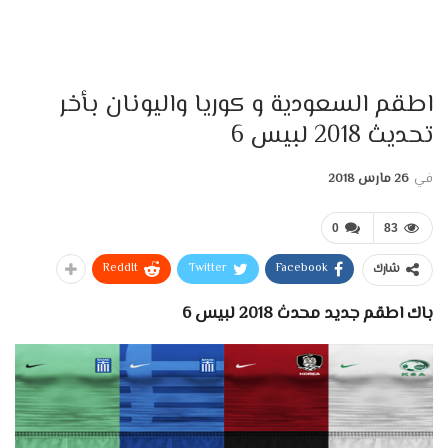
اطقم السعودية و كوريا واليونان بأخر
تحديث 2018 لبيس 6
في
26 مارس 2018
0
83
ReddIt
Twitter
Facebook
شارك
باك اطقم جديد محدث 2018 لبيس 6