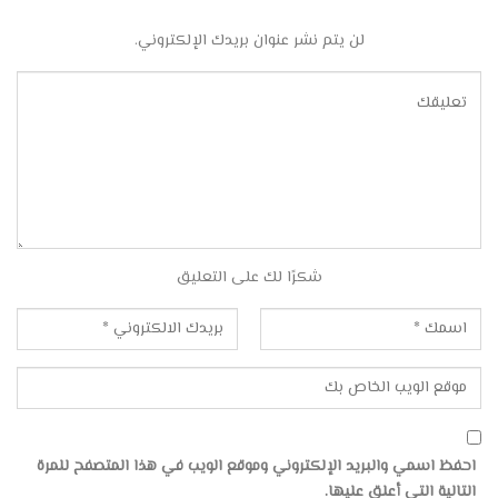
لن يتم نشر عنوان بريدك الإلكتروني.
شكرًا لك على التعليق
احفظ اسمي والبريد الإلكتروني وموقع الويب في هذا المتصفح للمرة
التالية التي أعلق عليها.