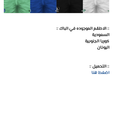
:: الاطقم الموجوده في الباك ::
السعودية
كوريا الجنوبية
اليونان
:: التحميل ::
اضغط هنا