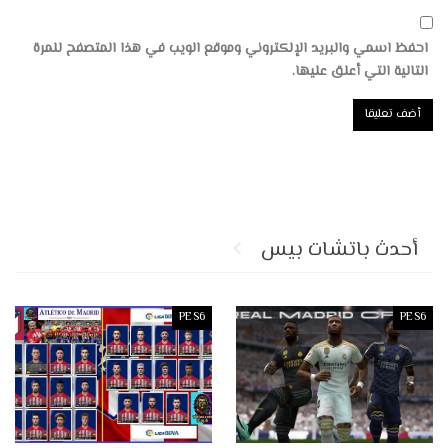
احفظ اسمي والبريد الإلكتروني وموقع الويب في هذا المتصفح للمرة
التالية التي أعلق عليها.
أحدث باتشات بيس
PES6
PES6