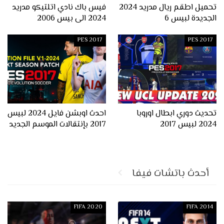
تحميل اطقم ريال مدريد 2024
فيس باك نادي اتلتيكو مدريد
الجديدة لبيس 6
2024 الى بيس 2006
PES 2017
PES 2017
تحديث دوري ابطال اوروبا
احدث اوبشن فايل 2024 لبيس
2024 لبيس 2017
2017 بإنتقالات الموسم الجديد
أحدث باتشات فيفا
FIFA 2020
FIFA 2014