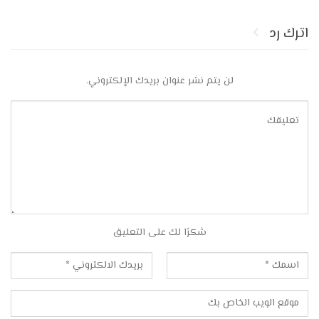
اترك رد
لن يتم نشر عنوان بريدك الإلكتروني.
شكرًا لك على التعليق