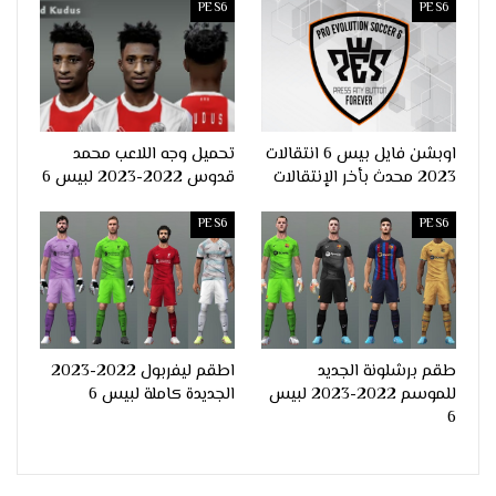
PES6
PES6
اوبشن فايل بيس 6 انتقالات
تحميل وجه اللاعب محمد
2023 محدث بأخر الإنتقالات
قدوس 2022-2023 لبيس 6
PES6
PES6
طقم برشلونة الجديد
اطقم ليفربول 2022-2023
للموسم 2022-2023 لبيس
الجديدة كاملة لبيس 6
6