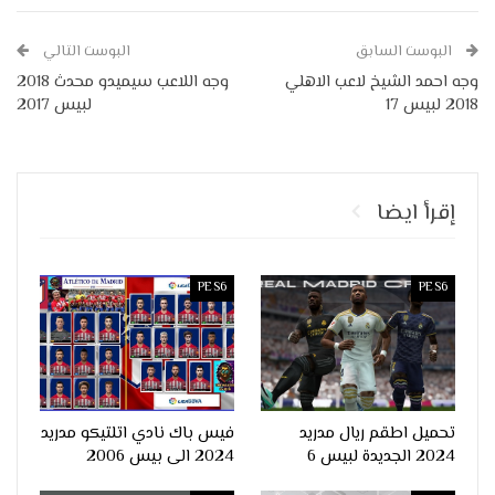
البوست السابق
البوست التالي
وجه احمد الشيخ لاعب الاهلي
وجه اللاعب سيميدو محدث 2018
2018 لبيس 17
لبيس 2017
إقرأ ايضا
PES6
PES6
تحميل اطقم ريال مدريد
فيس باك نادي اتلتيكو مدريد
2024 الجديدة لبيس 6
2024 الى بيس 2006