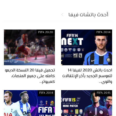
أحدث باتشات فيفا
FIFA 2020
FIFA 2014
احدث باتش 2020 لفيفا 14
تحميل فيفا 20 النسخة الديمو
للموسم الجديد بأخر الإنتقالات
كامله على جميع المنصات،
واقوى…
كمبيوتر…
FIFA 2014
FIFA 2015