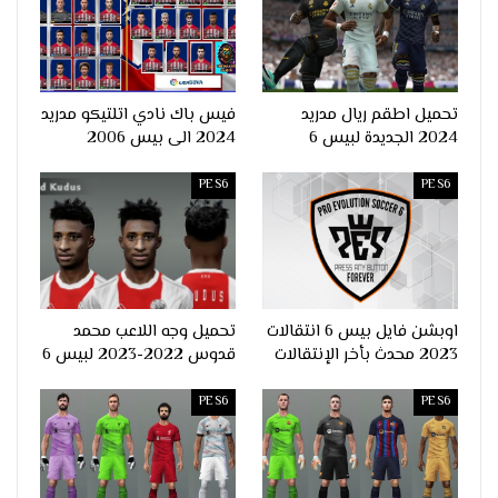
تحميل اطقم ريال مدريد
فيس باك نادي اتلتيكو مدريد
2024 الجديدة لبيس 6
2024 الى بيس 2006
PES6
PES6
اوبشن فايل بيس 6 انتقالات
تحميل وجه اللاعب محمد
2023 محدث بأخر الإنتقالات
قدوس 2022-2023 لبيس 6
PES6
PES6