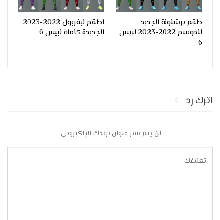
طقم برشلونة الجديد
اطقم ليفربول 2022-2023
للموسم 2022-2023 لبيس
الجديدة كاملة لبيس 6
6
اترك رد
لن يتم نشر عنوان بريدك الإلكتروني.