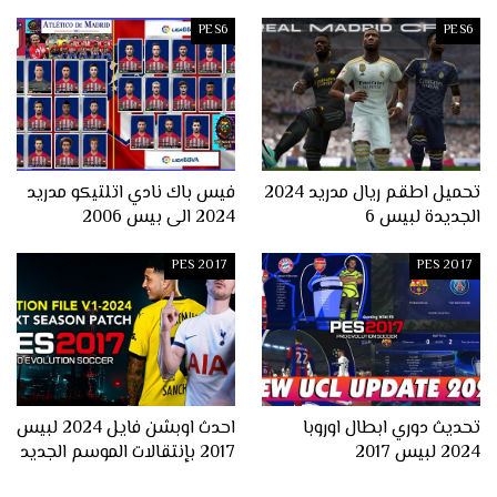
PES6
PES6
تحميل اطقم ريال مدريد 2024
فيس باك نادي اتلتيكو مدريد
الجديدة لبيس 6
2024 الى بيس 2006
PES 2017
PES 2017
تحديث دوري ابطال اوروبا
احدث اوبشن فايل 2024 لبيس
2024 لبيس 2017
2017 بإنتقالات الموسم الجديد