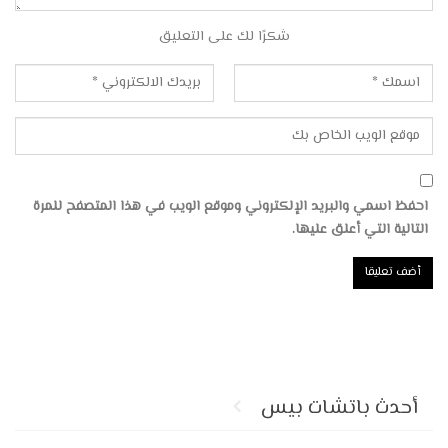
شكرًا لك على التعليق
احفظ اسمي والبريد الإلكتروني وموقع الويب في هذا المتصفح للمرة
التالية التي أعلق عليها.
أحدث باتشات بيس