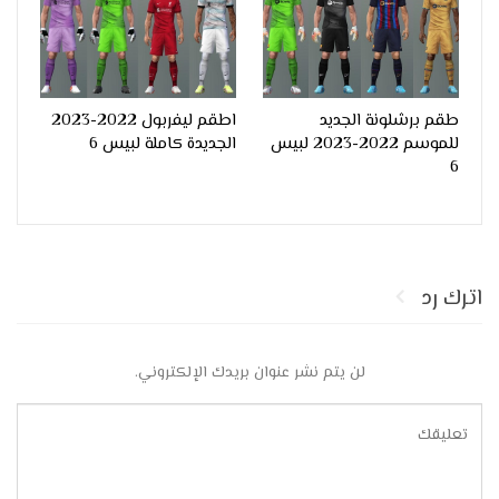
طقم برشلونة الجديد
اطقم ليفربول 2022-2023
للموسم 2022-2023 لبيس
الجديدة كاملة لبيس 6
6
اترك رد
لن يتم نشر عنوان بريدك الإلكتروني.