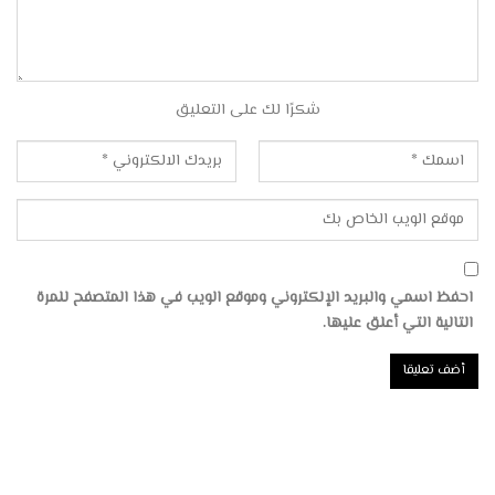
شكرًا لك على التعليق
احفظ اسمي والبريد الإلكتروني وموقع الويب في هذا المتصفح للمرة
التالية التي أعلق عليها.