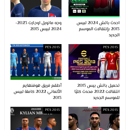
احدث باتش 2024 لبيس
وجه مانويل اوجارت 2023-
2013 بإنتقالات الموسم
2024 لبيس 2013
الجديد
PES 2013
PES 2013
تحميل باتش بيس 2013
أطقم فريق هوفنهايم
انتقالات 2022 محدث كليًا
الألماني 2022 كاملة لبيس
للموسم الجديد
2013
PES 2013
PES 2013