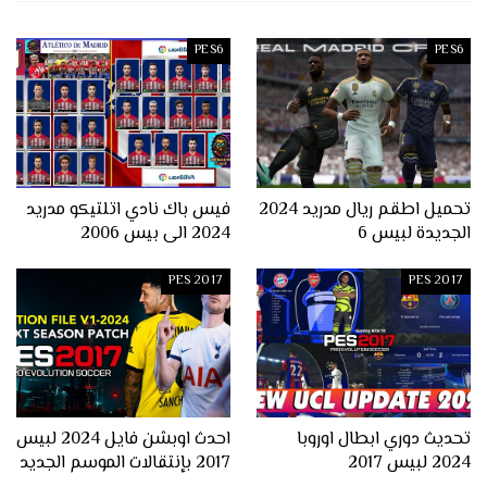
PES6
PES6
تحميل اطقم ريال مدريد 2024
فيس باك نادي اتلتيكو مدريد
الجديدة لبيس 6
2024 الى بيس 2006
PES 2017
PES 2017
تحديث دوري ابطال اوروبا
احدث اوبشن فايل 2024 لبيس
2024 لبيس 2017
2017 بإنتقالات الموسم الجديد