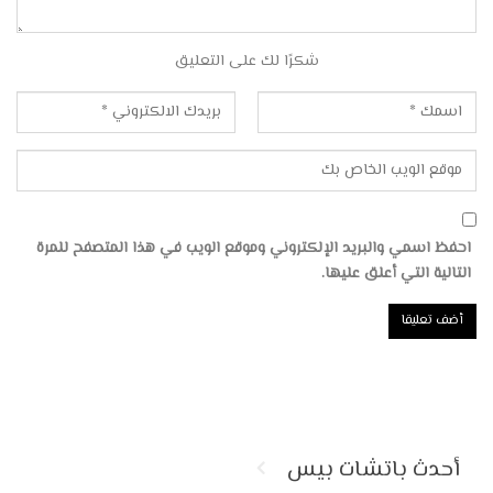
شكرًا لك على التعليق
احفظ اسمي والبريد الإلكتروني وموقع الويب في هذا المتصفح للمرة
التالية التي أعلق عليها.
أحدث باتشات بيس