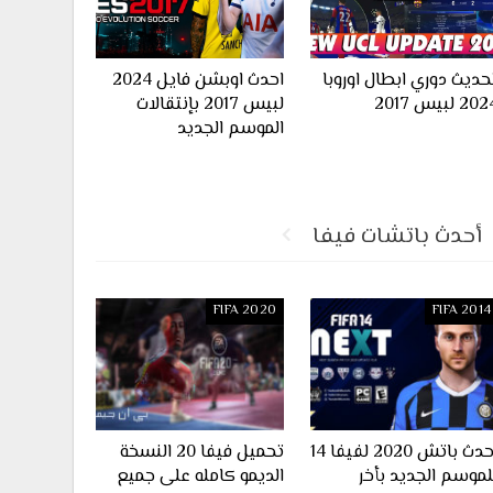
حديث دوري ابطال اوروبا
احدث اوبشن فايل 2024
20 لبيس 2017
لبيس 2017 بإنتقالات
الموسم الجديد
أحدث باتشات فيفا
FIFA 2020
FIFA 2014
احدث باتش 2020 لفيفا 14
تحميل فيفا 20 النسخة
لموسم الجديد بأخر
الديمو كامله على جميع