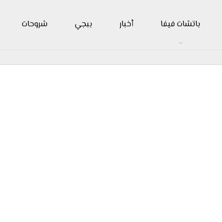
باتشات فيفا
أخبار
ببجي
شروحات