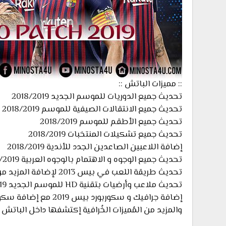
:: مميزات الباتش ::
تحديث جميع الدوريات للموسم الجديد 2018/2019
تحديث جميع الانتقالات الصيفية للموسم 2018/2019
تحديث جميع الأطقم للموسم 2018/2019
تحديث جميع تشكيلات المنتخبات 2018/2019
إضافة اللاعبين الصاعدين الجدد للأندية 2018/2019
تحديث جميع الوجوه و الاهتمام بالوجوه العربية 2018/2019
تحديث طريقة اللعب في بيس 2013 لإضافة المزيد من الإثارة للعبة
تحديث ملاعب وأرضيات بتقنية HD للموسم الجديد 2018/19
إضافة جرافيك و سكوربورد بيس 2019 مع إضافة سكوربوردات أخرى حديثة
والمزيد من المُميزات الخُرافية إكتشفها داخل الباتش