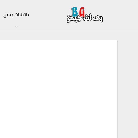
باتشات بيس