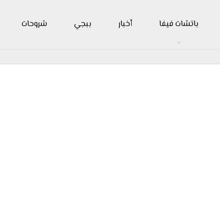
باتشات فيفا
أخبار
ببجي
شروحات