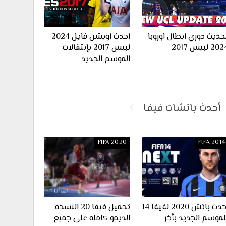
حديث دوري ابطال اوروبا
احدث اوبشن فايل 2024
20 لبيس 2017
لبيس 2017 بإنتقالات
الموسم الجديد
أحدث باتشات فيفا
FIFA 2020
FIFA 2014
احدث باتش 2020 لفيفا 14
تحميل فيفا 20 النسخة
لموسم الجديد بأخر
الديمو كامله على جميع