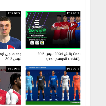
PES 2013
PES 2013
احدث باتش 2024 لبيس 2013
بإنتقالات الموسم الجديد
لبيس 2013
PES 2013
PES 2013