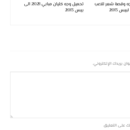
ه وقصة شعر للاعب
تحميل وجه كليان مبابي 2021 الى
بيس 2013
وان بريدك الإلكتروني.
ك على التعليق