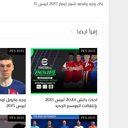
باك وجه وقصه شعر نيمار 2017 لبيس 13
إقرأ ايضا
PES 2013
PES 2013
احدث باتش 2024 لبيس 2013
بإنتقالات الموسم الجديد
لبيس 2013
PES 2013
PES 2013