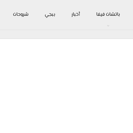
باتشات فيفا
أخبار
ببجي
شروحات