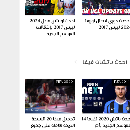
حديث دوري ابطال اوروبا
احدث اوبشن فايل 2024
20 لبيس 2017
لبيس 2017 بإنتقالات
الموسم الجديد
أحدث باتشات فيفا
FIFA 2020
FIFA 2014
احدث باتش 2020 لفيفا 14
تحميل فيفا 20 النسخة
لموسم الجديد بأخر
الديمو كامله على جميع