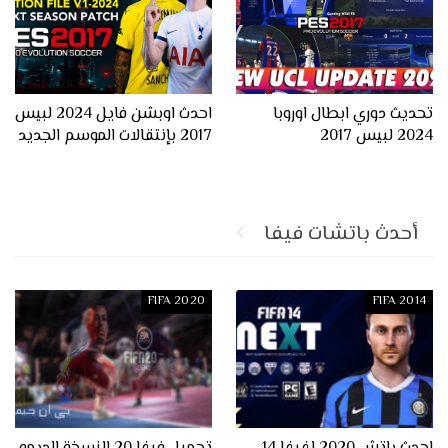
تحديث دوري ابطال اوروبا
احدث اوبشن فايل 2024 لبيس
2024 لبيس 2017
2017 بإنتقالات الموسم الجديد
أحدث باتشات فيفا
FIFA 2020
FIFA 2014