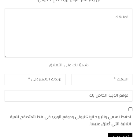
لن يتم نشر عنوان بريدك الإلكتروني.
شكرًا لك على التعليق
احفظ اسمي والبريد الإلكتروني وموقع الويب في هذا المتصفح للمرة
التالية التي أعلق عليها.