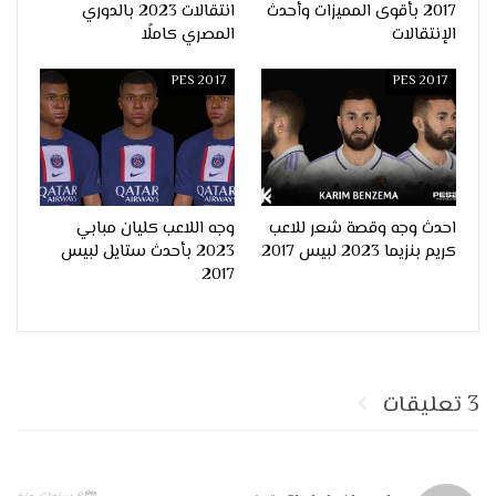
2017 بأقوى المميزات وأحدث
انتقالات 2023 بالدوري
الإنتقالات
المصري كاملًا
PES 2017
PES 2017
احدث وجه وقصة شعر للاعب
وجه اللاعب كليان مبابي
كريم بنزيما 2023 لبيس 2017
2023 بأحدث ستايل لبيس
2017
3 تعليقات