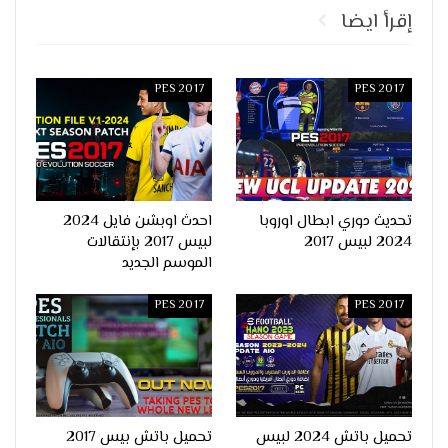
إقرأ ايضا
PES 2017
PES 2017
تحديث دوري ابطال اوروبا
احدث اوبشن فايل 2024
2024 لبيس 2017
لبيس 2017 بإنتقالات
الموسم الجديد
PES 2017
PES 2017
تحميل باتش 2024 لبيس
تحميل باتش بيس 2017