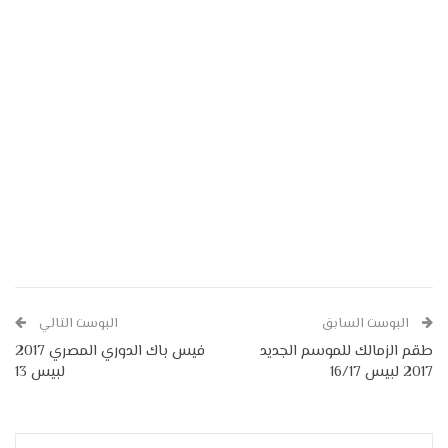
البوست السابق
البوست التالي
طقم الزمالك للموسم الجديد
فيس باك الدوري المصري 2017
2017 لبيس 16/17
لبيس 13