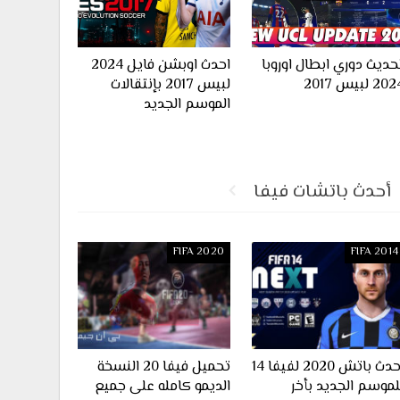
حديث دوري ابطال اوروبا
احدث اوبشن فايل 2024
20 لبيس 2017
لبيس 2017 بإنتقالات
الموسم الجديد
أحدث باتشات فيفا
FIFA 2020
FIFA 2014
احدث باتش 2020 لفيفا 14
تحميل فيفا 20 النسخة
لموسم الجديد بأخر
الديمو كامله على جميع