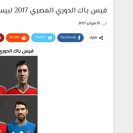
فيس باك الدوري المصري 2017 لبيس 13
في
13 فبراير 2017
ReddIt
Twitter
Facebook
شارك
فيس باك الدوري المصري