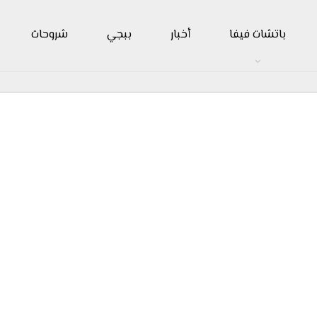
باتشات فيفا
أخبار
ببجي
شروحات