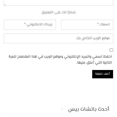
شكرًا لك على التعليق
احفظ اسمي والبريد الإلكتروني وموقع الويب في هذا المتصفح للمرة
التالية التي أعلق عليها.
أحدث باتشات بيس