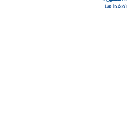
اضغط هنا