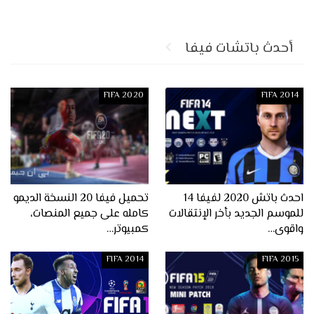
أحدث باتشات فيفا
FIFA 2020
FIFA 2014
احدث باتش 2020 لفيفا 14
تحميل فيفا 20 النسخة الديمو
للموسم الجديد بأخر الإنتقالات
كامله على جميع المنصات،
واقوى…
كمبيوتر…
FIFA 2014
FIFA 2015