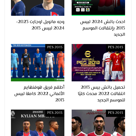
احدث باتش 2024 لبيس
وجه مانويل اوجارت 2023-
2013 بإنتقالات الموسم
2024 لبيس 2013
الجديد
PES 2013
PES 2013
تحميل باتش بيس 2013
أطقم فريق هوفنهايم
انتقالات 2022 محدث كليًا
الألماني 2022 كاملة لبيس
للموسم الجديد
2013
PES 2013
PES 2013