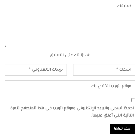
شكرًا لك على التعليق
احفظ اسمي والبريد الإلكتروني وموقع الويب في هذا المتصفح للمرة
التالية التي أعلق عليها.