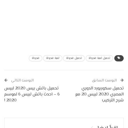
تحميل لعبة هجولة
تحميل هجولة
لعبة هجولة
هجولة
البوست السابق
البوست التالي
تحميل سكوربورد الدوري
تحميل باتش بيس 2020 لبيس
المصري 2020 لبيس 20 مع
6 – احدث باتش لبيس 6 لموسم
شرح التركيب
2020 !