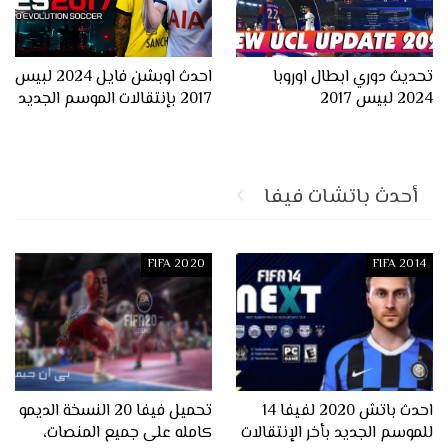
تحديث دوري ابطال اوروبا
احدث اوبشن فايل 2024 لبيس
2024 لبيس 2017
2017 بإنتقالات الموسم الجديد
أحدث باتشات فيفا
FIFA 2020
FIFA 2014
احدث باتش 2020 لفيفا 14
تحميل فيفا 20 النسخة الديمو
للموسم الجديد بأخر الإنتقالات
كامله على جميع المنصات،