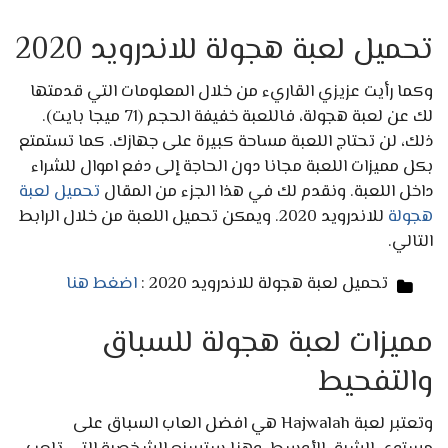
تحميل لعبة هجولة للاندرويد 2020
وكما رأيت عزيزي القاريء من خلال المعلومات التي قدمتها
لك عن لعبة هجولة، فاللعبة خفيفة الحجم (71 ميجا بايت).
ذلك، لن تحتاج اللعبة مساحة كبيرة على جهازك. كما تستمتع
بكل مميزات اللعبة مجانا دون الحاجة إلى دفع اموال للشراء
داخل اللعبة. ونقدم لك في هذا الجزء من المقال
تحميل لعبة
هجولة
للاندرويد 2020. ويمكن تحميل اللعبة من خلال الرابط
التالي.
تحميل لعبة هجولة للاندرويد 2020 :
اضغط هنا
مميزات لعبة هجولة للسباق
والتفحيط
وتعتبر لعبة Hajwalah هي افضل العاب السباق على