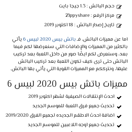
حجم الباتش : 1.3 جيجا بايت
مركز الرفع : Zippyshare
تاريخ إصدار الباتش : 18 اكتوبر 2019
اما عن مميزات الباتش، فـ
باتش بيس 2020 لبيس 6
يأتي
بالكثير من المميزات والإضافات التي سنعرضها لكم فيما
بعد، وسنعرض لكم ايضًا صور من داخل اللعبة بعد تركيب
الباتش حتى ترى كيف تكون اللعبة بعد تركيب الباتش
عليها، ونترككم مع المميزات القوية التي يأتي بها الباتش.
مميزات باتش بيس 2020 لبيس 6
احدث الإنتقالات الصيفية لشهر اكتوبر 2019
تحديث جميع فرق اللعبة للموسم الجديد
اضافة احدث الاطقم الجديده لجميع الفرق 2019/2020
تحديث جميع اوجه اللاعبين للموسم الجديد