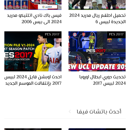
تحميل اطقم ريال مدريد 2024
فيس باك نادي اتلتيكو مدريد
الجديدة لبيس 6
2024 الى بيس 2006
PES 2017
PES 2017
تحديث دوري ابطال اوروبا
احدث اوبشن فايل 2024 لبيس
2024 لبيس 2017
2017 بإنتقالات الموسم الجديد
أحدث باتشات فيفا