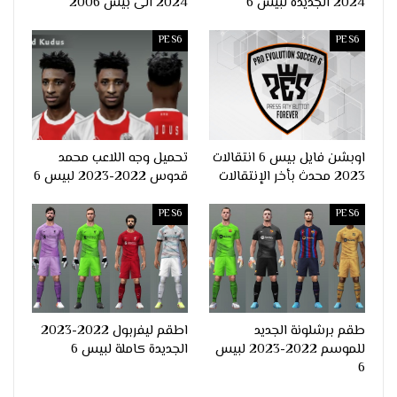
2024 الجديدة لبيس 6
2024 الى بيس 2006
PES6
PES6
اوبشن فايل بيس 6 انتقالات
تحميل وجه اللاعب محمد
2023 محدث بأخر الإنتقالات
قدوس 2022-2023 لبيس 6
PES6
PES6
طقم برشلونة الجديد
اطقم ليفربول 2022-2023
للموسم 2022-2023 لبيس
الجديدة كاملة لبيس 6
6