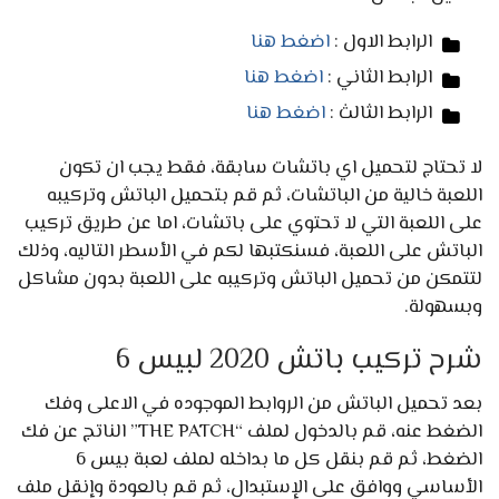
الرابط الاول :
اضغط هنا
الرابط الثاني :
اضغط هنا
الرابط الثالث :
اضغط هنا
لا تحتاج لتحميل اي باتشات سابقة، فقط يجب ان تكون
اللعبة خالية من الباتشات، ثم قم بتحميل الباتش وتركيبه
على اللعبة التي لا تحتوي على باتشات، اما عن طريق تركيب
الباتش على اللعبة، فسنكتبها لكم في الأسطر التاليه، وذلك
لتتمكن من تحميل الباتش وتركيبه على اللعبة بدون مشاكل
وبسهولة.
شرح تركيب باتش 2020 لبيس 6
بعد تحميل الباتش من الروابط الموجوده في الاعلى وفك
الضغط عنه، قم بالدخول لملف “THE PATCH” الناتج عن فك
الضغط، ثم قم بنقل كل ما بداخله لملف لعبة بيس 6
الأساسي ووافق على الإستبدال، ثم قم بالعودة وإنقل ملف