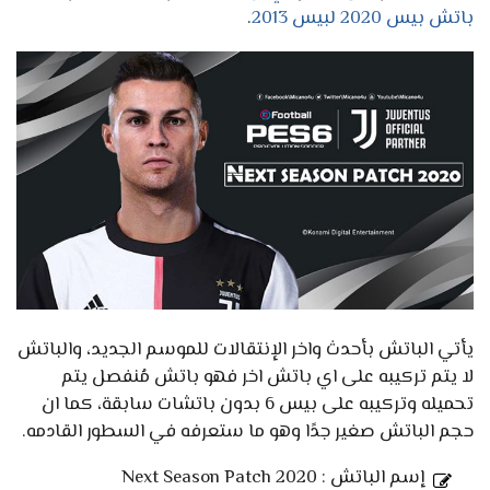
باتش بيس 2020 لبيس 2013
.
يأتي الباتش بأحدث واخر الإنتقالات للموسم الجديد، والباتش
لا يتم تركيبه على اي باتش اخر فهو باتش مُنفصل يتم
تحميله وتركيبه على بيس 6 بدون باتشات سابقة، كما ان
حجم الباتش صغير جدًا وهو ما ستعرفه في السطور القادمه.
إسم الباتش : Next Season Patch 2020