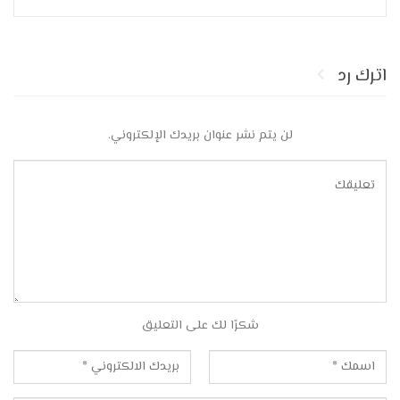
اترك رد
لن يتم نشر عنوان بريدك الإلكتروني.
شكرًا لك على التعليق