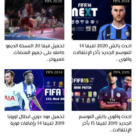
FIFA 2020
FIFA 2014
احدث باتش 2020 لفيفا 14
تحميل فيفا 20 النسخة الديمو
للموسم الجديد بأخر الإنتقالات
كامله على جميع المنصات،
واقوى…
كمبيوتر…
FIFA 2014
FIFA 2015
احدث واقوى باتش الموسم
تحميل مود دوري ابطال اوروبا
الجديد 2019 لفيفا 15 بأخر
2019 لفيفا 14 بإضافات قوية
الإنتقالات…