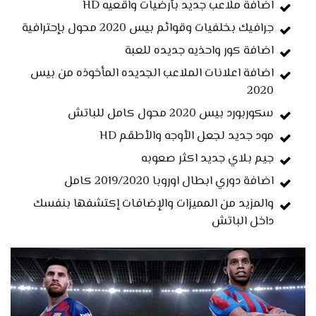
اضافة ملاعب جديد بأرضيات واقعيه HD
جرافيك بخلفيات وقوائم بيس 2020 محول بإحترافية
اضافة كور واحذيه جديده للعبة
اضافة اعلانات الملاعب الجديده المأخوذه من بيس
2020
سكوربورد بيس 2020 محول كامل للباتش
مود جديد لجعل الأوجه والأطقم HD
جيم بلاي جديد اكثر صعوبه
اضافة دوري ابطال اوروبا 2019/2020 كامل
والمزيد من المميزات والإضافات إكتشفها بنفسك
داخل الباتش