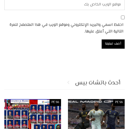
احفظ اسمي والبريد الإلكتروني وموقع الويب في هذا المتصفح للمرة
التالية التي أعلق عليها.
أحدث باتشات بيس
PES6
PES6