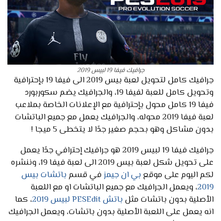
جرافيك فيفا 19 لبيس 2019
جرافيك كامل لتحويل لعبة بيس 2019 الى فيفا 19 بإحترافية
وتحويل كامل للعبة لفيفا 19، والجرافيك يضم سكوربورد
فيفا 19 كامل محول بإحترافية مع الإعلانات الخاصة بملاعب
لعبة فيفا 2019 محوله، والجرافيك يعمل مع جميع الباتشات
بدون مشاكل وهو بحجم صغير جدًا لا يتخطى 5 ميجا !
جرافيك فيفا 19 لبيس 2019 هو جرافيك إحترافي جدًا يعمل
على تحويل شكل لعبة بيس 2019 الى لعبة فيفا 19، وننشره
لكم اليوم على موقع
بي ان جيمز
في قسم
باتشات بيس
2019
، ويعمل الجرافيك مع جميع الباتشات او مع اللعبة
الأصلية بدون باتشات مثل
باتش PESEdit لبيس 2019
، كما
انه يعمل على اللعبة الأصلية بدون باتشات، ويعمل الجرافيك