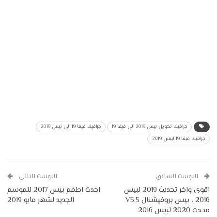
جرافيك تحويل بيس 2019 الى فيفا 19
جرافيك فيفا 19 الى بيس 2019
جرافيك فيفا 19 لبيس 2019
البوست السابق
البوست التالي
اقوى واخر تحديث 2019 لبيس
احدث اطقم بيس 2017 للموسم
2016 ، بيس بروفيشنال V5.5
الجديد لشهر مايو 2019
محدث 2020 لبيس 2016