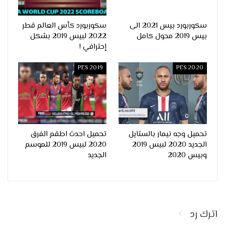
سكوربورد بيس 2021 الى
سكوربورد كأس العالم قطر
بيس 2019 محول كامل
2022 لبيس 2019 بشكل
إحترافي !
PES 2019
PES 2020
تحميل وجه نيمار بالستايل
تحميل احدث اطقم الفرق
الجديد 2020 لبيس 2019
2020 لبيس 2019 للموسم
وبيس 2020
الجديد
اترك رد