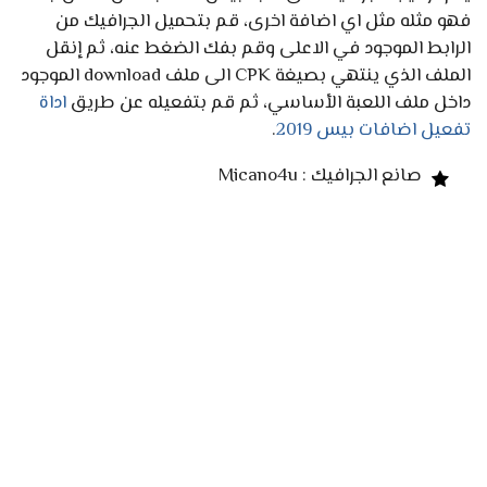
فهو مثله مثل اي اضافة اخرى، قم بتحميل الجرافيك من
الرابط الموجود في الاعلى وقم بفك الضغط عنه، ثم إنقل
الملف الذي ينتهي بصيغة CPK الى ملف download الموجود
داخل ملف اللعبة الأساسي، ثم قم بتفعيله عن طريق
اداة
تفعيل اضافات بيس 2019
.
صانع الجرافيك : Micano4u