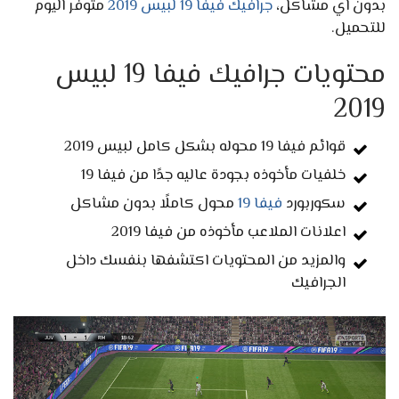
بدون اي مشاكل،
جرافيك فيفا 19 لبيس 2019
متوفر اليوم
للتحميل.
محتويات جرافيك فيفا 19 لبيس
2019
قوائم فيفا 19 محوله بشكل كامل لبيس 2019
خلفيات مأخوذه بجودة عاليه جدًا من فيفا 19
سكوربورد
فيفا 19
محول كاملًا بدون مشاكل
اعلانات الملاعب مأخوذه من فيفا 2019
والمزيد من المحتويات اكتشفها بنفسك داخل
الجرافيك