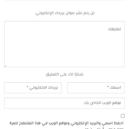
لن يتم نشر عنوان بريدك الإلكتروني.
شكرًا لك على التعليق
احفظ اسمي والبريد الإلكتروني وموقع الويب في هذا المتصفح للمرة