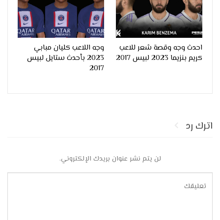
احدث وجه وقصة شعر للاعب
وجه اللاعب كليان مبابي
كريم بنزيما 2023 لبيس 2017
2023 بأحدث ستايل لبيس
2017
اترك رد
لن يتم نشر عنوان بريدك الإلكتروني.