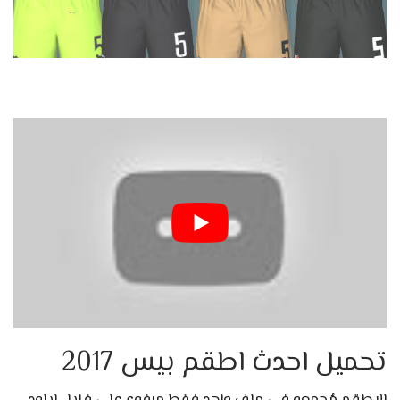
تحميل احدث اطقم بيس 2017