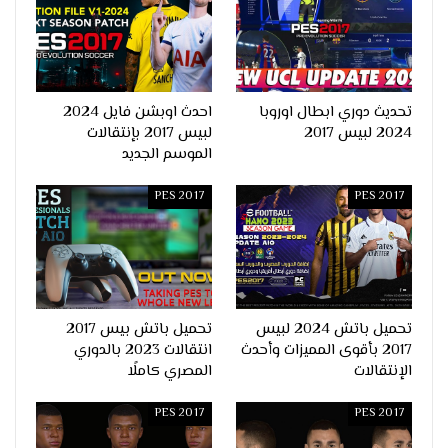
تحديث دوري ابطال اوروبا
احدث اوبشن فايل 2024
2024 لبيس 2017
لبيس 2017 بإنتقالات
الموسم الجديد
PES 2017
PES 2017
تحميل باتش 2024 لبيس
تحميل باتش بيس 2017
2017 بأقوى المميزات وأحدث
انتقالات 2023 بالدوري
الإنتقالات
المصري كاملًا
PES 2017
PES 2017