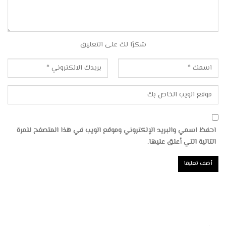
شكرًا لك على التعليق
احفظ اسمي والبريد الإلكتروني وموقع الويب في هذا المتصفح للمرة
التالية التي أعلق عليها.