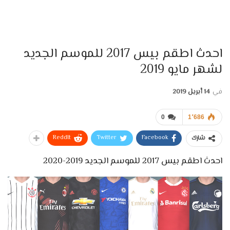
احدث اطقم بيس 2017 للموسم الجديد
لشهر مايو 2019
في
14 أبريل 2019
0
1٬686
ReddIt
Twitter
Facebook
شارك
احدث اطقم بيس 2017 للموسم الجديد 2019-2020