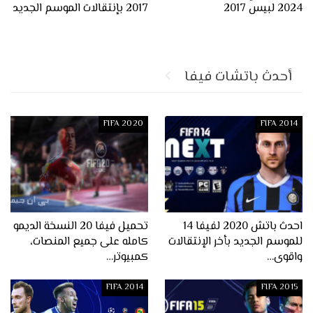
2024 لبيس 2017
2017 بإنتقالات الموسم الجديد
أحدث باتشات فيفا
FIFA 2020
FIFA 2014
احدث باتش 2020 لفيفا 14
تحميل فيفا 20 النسخة الديمو
للموسم الجديد بأخر الإنتقالات
كامله على جميع المنصات،
واقوى…
كمبيوتر…
FIFA 2014
FIFA 2015