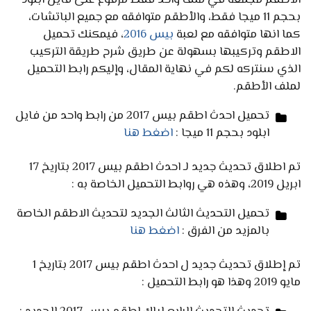
الاطقم مُجمعه في ملف واحد فقط مرفوع على فايل ابلود
بحجم 11 ميجا فقط، والأطقم متوافقه مع جميع الباتشات،
كما انها متوافقه مع لعبة
بيس 2016
، فيمكنك تحميل
الاطقم وتركيبها بسهولة عن طريق شرح طريقة التركيب
الذي سنتركه لكم في نهاية المقال، وإليكم رابط التحميل
لملف الأطقم.
تحميل احدث اطقم بيس 2017 من رابط واحد من فايل
ابلود بحجم 11 ميجا :
اضغط هنا
تم اطلاق تحديث جديد لـ احدث اطقم بيس 2017 بتاريخ 17
ابريل 2019، وهذه هي روابط التحميل الخاصة به :
تحميل التحديث الثالث الجديد لتحديث الاطقم الخاصة
بالمزيد من الفرق :
اضغط هنا
تم إطلاق تحديث جديد ل احدث اطقم بيس 2017 بتاريخ 1
مايو 2019 وهذا هو رابط التحميل :