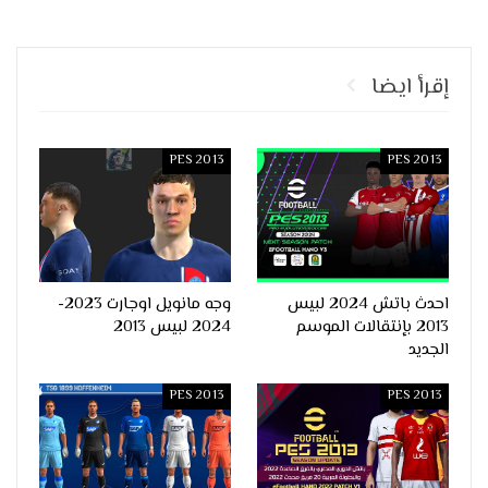
إقرأ ايضا
PES 2013
PES 2013
احدث باتش 2024 لبيس
وجه مانويل اوجارت 2023-
2013 بإنتقالات الموسم
2024 لبيس 2013
الجديد
PES 2013
PES 2013