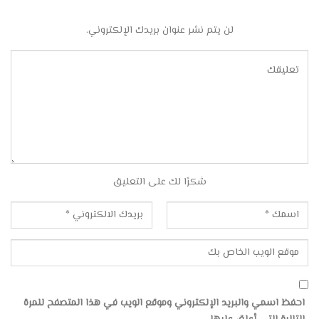
لن يتم نشر عنوان بريدك الإلكتروني.
شكرًا لك على التعليق
احفظ اسمي والبريد الإلكتروني وموقع الويب في هذا المتصفح للمرة