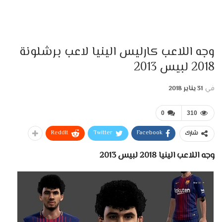
وجه اللاعب كارليس الينيا لاعب برشلونة
2018 لبيس 2013
في
31 يناير 2018
0
310
ReddIt
Twitter
Facebook
شارك
وجه اللاعب الينيا 2018 لبيس 2013