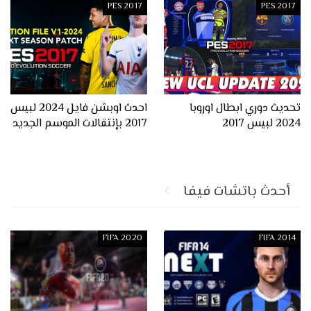
PES 2017
PES 2017
تحديث دوري ابطال اوروبا
احدث اوبشن فايل 2024 لبيس
2024 لبيس 2017
2017 بإنتقالات الموسم الجديد
أحدث باتشات فيفا
FIFA 2020
FIFA 2014