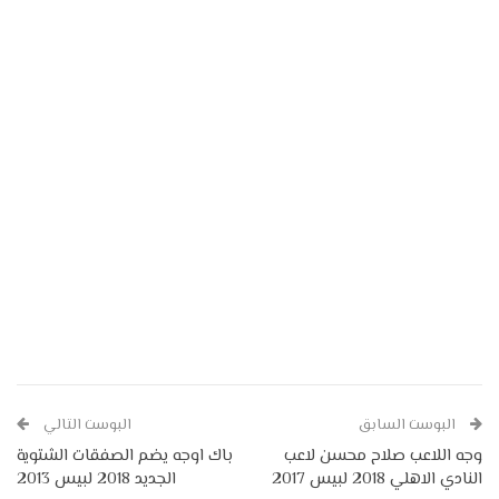
البوست السابق
البوست التالي
وجه اللاعب صلاح محسن لاعب
باك اوجه يضم الصفقات الشتوية
النادي الاهلي 2018 لبيس 2017
الجديد 2018 لبيس 2013