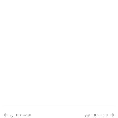
البوست السابق
البوست التالي