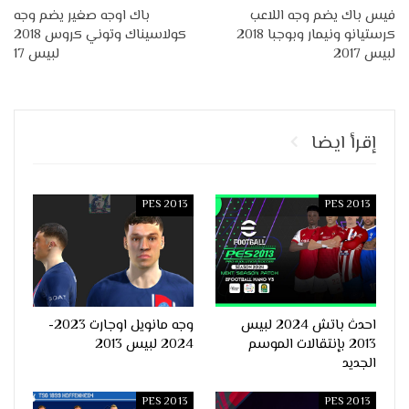
فيس باك يضم وجه اللاعب
باك اوجه صغير يضم وجه
كرستيانو ونيمار وبوجبا 2018
كولاسيناك وتوني كروس 2018
لبيس 2017
لبيس 17
إقرأ ايضا
PES 2013
PES 2013
احدث باتش 2024 لبيس
وجه مانويل اوجارت 2023-
2013 بإنتقالات الموسم
2024 لبيس 2013
الجديد
PES 2013
PES 2013