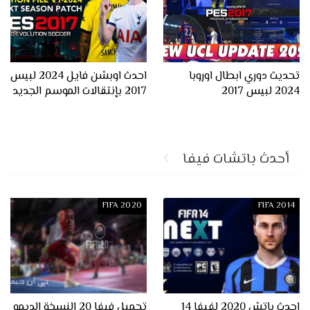
تحديث دوري ابطال اوروبا
احدث اوبشن فايل 2024 لبيس
2024 لبيس 2017
2017 بإنتقالات الموسم الجديد
أحدث باتشات فيفا
FIFA 2020
FIFA 2014
احدث باتش 2020 لفيفا 14
تحميل فيفا 20 النسخة الديمو