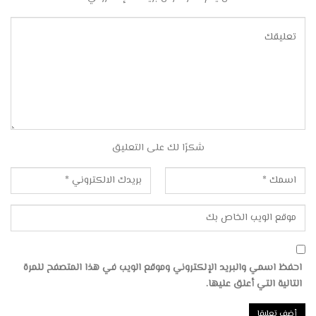
شكرًا لك على التعليق
احفظ اسمي والبريد الإلكتروني وموقع الويب في هذا المتصفح للمرة
التالية التي أعلق عليها.