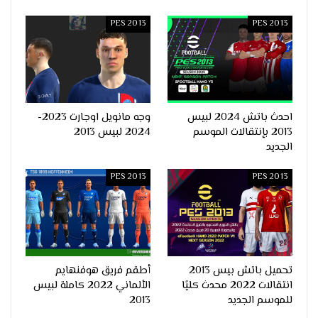
PES 2013
PES 2013
احدث باتش 2024 لبيس
وجه مانويل اوجارت 2023-
2013 بإنتقالات الموسم
2024 لبيس 2013
الجديد
PES 2013
PES 2013
تحميل باتش بيس 2013
أطقم فريق هوفنهايم
انتقالات 2022 محدث كليًا
الألماني 2022 كاملة لبيس
للموسم الجديد
2013