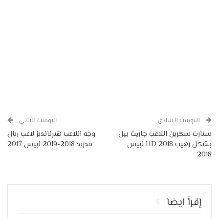
البوست السابق
البوست التالي
ستارت سكرين اللاعب جاريث بيل
وجه اللاعب هيرنانديز لاعب ريال
بشكل رهيب HD 2018 لبيس
مدريد 2018-2019 لبيس 2017
2018
إقرأ ايضا