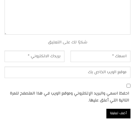
شكرًا لك على التعليق
احفظ اسمي والبريد الإلكتروني وموقع الويب في هذا المتصفح للمرة
التالية التي أعلق عليها.