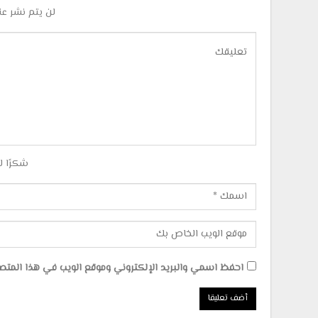
لن يتم نشر عن
شكرًا ل
احفظ اسمي والبريد الإلكتروني وموقع الويب في هذا المتصفح 