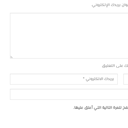
وان بريدك الإلكتروني.
ك على التعليق
للمرة التالية التي أعلق عليها.