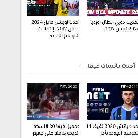
حديث دوري ابطال اوروبا
احدث اوبشن فايل 2024
20 لبيس 2017
لبيس 2017 بإنتقالات
الموسم الجديد
أحدث باتشات فيفا
FIFA 2020
FIFA 2014
احدث باتش 2020 لفيفا 14
تحميل فيفا 20 النسخة
لموسم الجديد بأخر
الديمو كامله على جميع