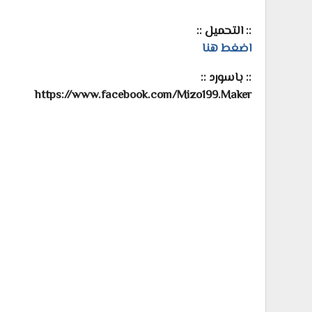
:: التحميل ::
اضغط هنا
:: باسورد ::
https://www.facebook.com/Mizo199.Maker