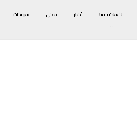
باتشات فيفا
أخبار
ببجي
شروحات