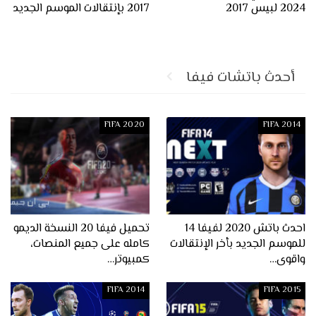
2024 لبيس 2017
2017 بإنتقالات الموسم الجديد
أحدث باتشات فيفا
FIFA 2020
FIFA 2014
احدث باتش 2020 لفيفا 14
تحميل فيفا 20 النسخة الديمو
للموسم الجديد بأخر الإنتقالات
كامله على جميع المنصات،
واقوى…
كمبيوتر…
FIFA 2014
FIFA 2015