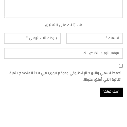
شكرًا لك على التعليق
احفظ اسمي والبريد الإلكتروني وموقع الويب في هذا المتصفح للمرة
التالية التي أعلق عليها.