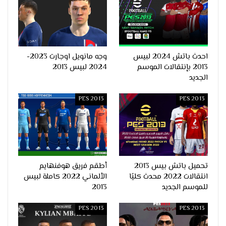
احدث باتش 2024 لبيس
وجه مانويل اوجارت 2023-
2013 بإنتقالات الموسم
2024 لبيس 2013
الجديد
PES 2013
PES 2013
تحميل باتش بيس 2013
أطقم فريق هوفنهايم
انتقالات 2022 محدث كليًا
الألماني 2022 كاملة لبيس
للموسم الجديد
2013
PES 2013
PES 2013