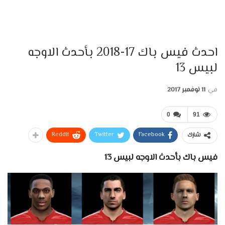
احدث فيس باك 17-2018 بأحدث الاوجه
لبيس 13
في
11 نوفمبر 2017
0
91
ReddIt
Twitter
Facebook
شارك
فيس باك بأحدث الاوجه لبيس 13