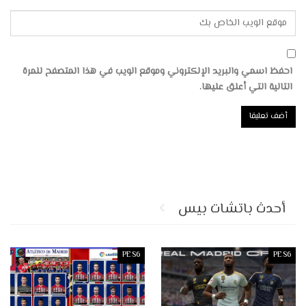
احفظ اسمي والبريد الإلكتروني وموقع الويب في هذا المتصفح للمرة
التالية التي أعلق عليها.
أحدث باتشات بيس
PES6
PES6