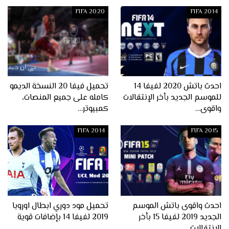
FIFA 2020
FIFA 2014
احدث باتش 2020 لفيفا 14
تحميل فيفا 20 النسخة الديمو
للموسم الجديد بأخر الإنتقالات
كامله على جميع المنصات،
واقوى…
كمبيوتر…
FIFA 2014
FIFA 2015
احدث واقوى باتش الموسم
تحميل مود دوري ابطال اوروبا
الجديد 2019 لفيفا 15 بأخر
2019 لفيفا 14 بإضافات قوية
الإنتقالات…