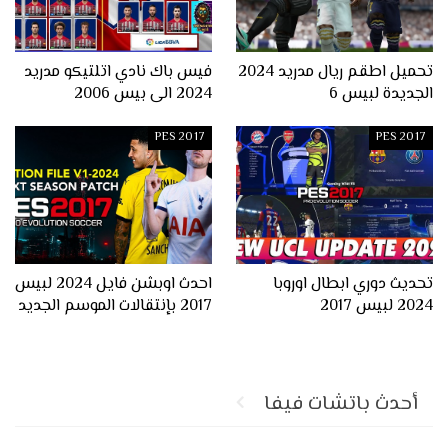
تحميل اطقم ريال مدريد 2024
فيس باك نادي اتلتيكو مدريد
الجديدة لبيس 6
2024 الى بيس 2006
PES 2017
PES 2017
تحديث دوري ابطال اوروبا
احدث اوبشن فايل 2024 لبيس
2024 لبيس 2017
2017 بإنتقالات الموسم الجديد
أحدث باتشات فيفا