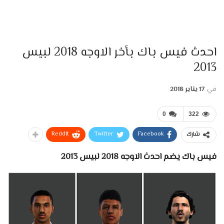
احدث فيس باك بأخر الاوجه 2018 لبيس
2013
في
17 يناير 2018
0
322
ReddIt
Twitter
Facebook
شارك
فيس باك يضم احدث الاوجه 2018 لبيس 2013