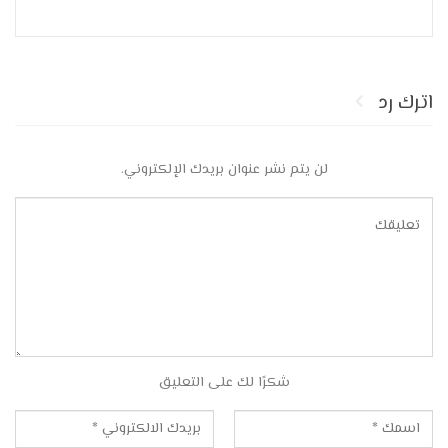
اترك رد
لن يتم نشر عنوان بريدك الإلكتروني.
شكرًا لك على التعليق