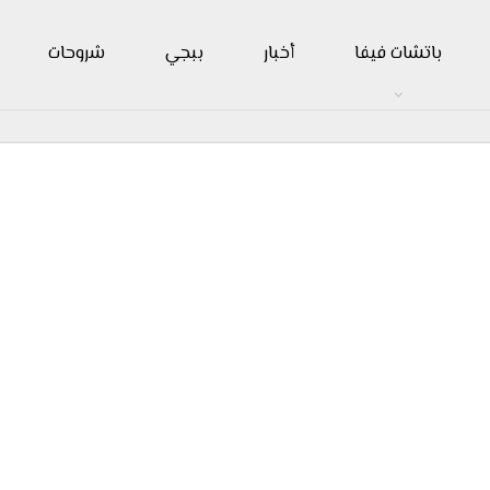
باتشات فيفا
أخبار
ببجي
شروحات