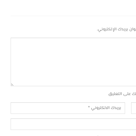
وان بريدك الإلكتروني.
ك على التعليق