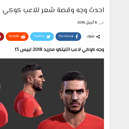
احدث وجه وقصة شعر للاعب كوكي لاعب 
في
8 أبريل 2018
ReddIt
Twitter
Facebook
شارك
وجه كوكي لاعب اتليتكو مدريد 2018 لبيس 13