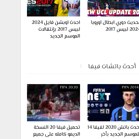
حديث دوري ابطال اوروبا
احدث اوبشن فايل 2024
20 لبيس 2017
لبيس 2017 بإنتقالات
الموسم الجديد
أحدث باتشات فيفا
FIFA 2020
FIFA 2014
احدث باتش 2020 لفيفا 14
تحميل فيفا 20 النسخة
لموسم الجديد بأخر
الديمو كامله على جميع