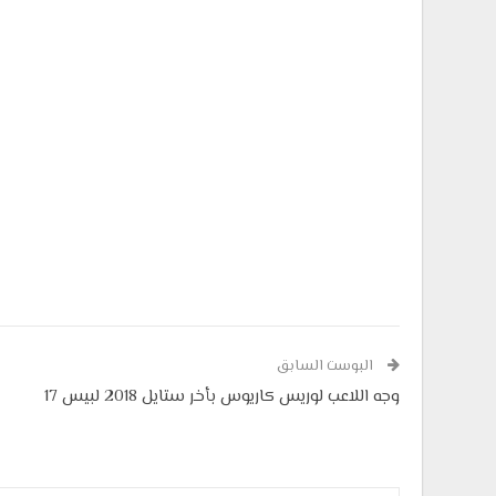
البوست السابق
وجه اللاعب لوريس كاريوس بأخر ستايل 2018 لبيس 17