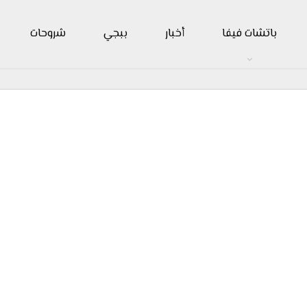
باتشات فيفا
أخبار
ببجي
شروحات