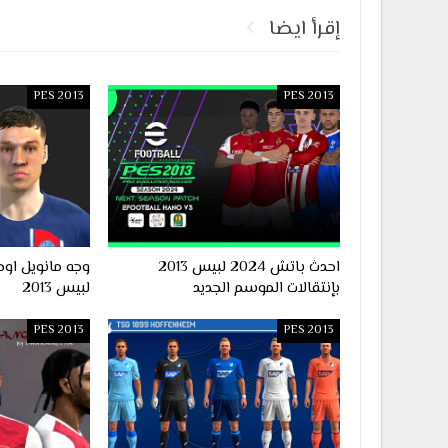
إقرأ ايضا
PES 2013
PES 2013
احدث باتش 2024 لبيس 2013
بإنتقالات الموسم الجديد
لبيس 2013
PES 2013
PES 2013