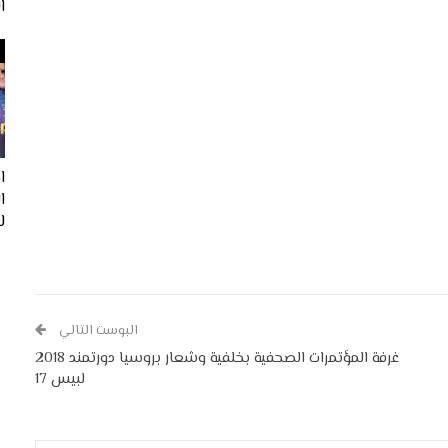
ا
ا
لفيف
البوست التالي
غرفة المؤتمرات الصحفية بخلفية وشعار بروسيا دورتمند 2018
لبيس 17