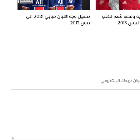
ه وقصة شعر للاعب
تحميل وجه كليان مبابي 2021 الى
بيس 2013
وان بريدك الإلكتروني.