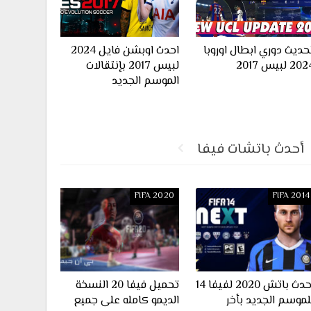
حديث دوري ابطال اوروبا
احدث اوبشن فايل 2024
20 لبيس 2017
لبيس 2017 بإنتقالات
الموسم الجديد
أحدث باتشات فيفا
FIFA 2020
FIFA 2014
احدث باتش 2020 لفيفا 14
تحميل فيفا 20 النسخة
لموسم الجديد بأخر
الديمو كامله على جميع