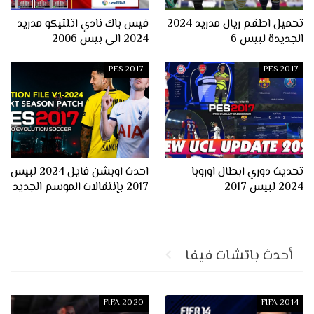
تحميل اطقم ريال مدريد 2024
فيس باك نادي اتلتيكو مدريد
الجديدة لبيس 6
2024 الى بيس 2006
PES 2017
PES 2017
تحديث دوري ابطال اوروبا
احدث اوبشن فايل 2024 لبيس
2024 لبيس 2017
2017 بإنتقالات الموسم الجديد
أحدث باتشات فيفا
FIFA 2020
FIFA 2014