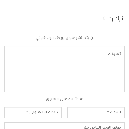
اترك رد
لن يتم نشر عنوان بريدك الإلكتروني.
شكرًا لك على التعليق