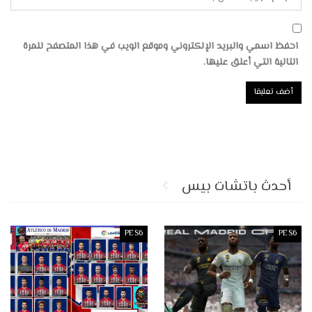
احفظ اسمي والبريد الإلكتروني وموقع الويب في هذا المتصفح للمرة
التالية التي أعلق عليها.
أحدث باتشات بيس
PES6
PES6