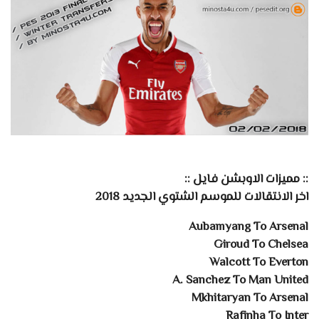
:: مميزات الاوبشن فايل ::
اخر الانتقالات للموسم الشتوي الجديد 2018
Aubamyang To Arsenal
Giroud To Chelsea
Walcott To Everton
A. Sanchez To Man United
Mkhitaryan To Arsenal
Rafinha To Inter