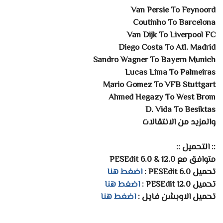
Van Persie To Feynoord
Coutinho To Barcelona
Van Dijk To Liverpool FC
Diego Costa To Atl. Madrid
Sandro Wagner To Bayern Munich
Lucas Lima To Palmeiras
Mario Gomez To VFB Stuttgart
Ahmed Hegazy To West Brom
D. Vida To Besiktas
والمزيد من الانتقالات
:: التحميل ::
متوافق مع PESEdit 6.0 & 12.0
تحميل PESEdit 6.0 :
اضغط هنا
تحميل PESEdit 12.0 :
اضغط هنا
تحميل الاوبشن فايل :
اضغط هنا