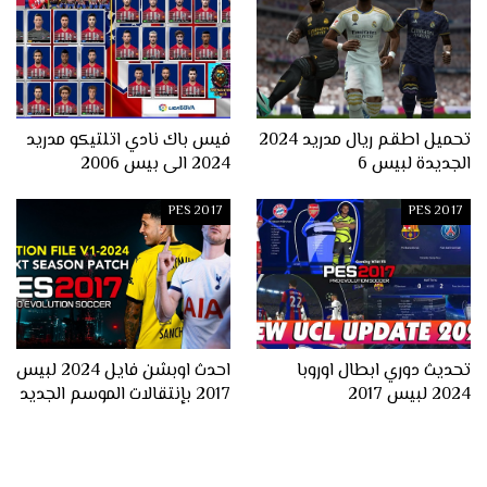
تحميل اطقم ريال مدريد 2024
فيس باك نادي اتلتيكو مدريد
الجديدة لبيس 6
2024 الى بيس 2006
PES 2017
PES 2017
تحديث دوري ابطال اوروبا
احدث اوبشن فايل 2024 لبيس
2024 لبيس 2017
2017 بإنتقالات الموسم الجديد