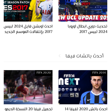
تحديث دوري ابطال اوروبا
احدث اوبشن فايل 2024 لبيس
2024 لبيس 2017
2017 بإنتقالات الموسم الجديد
أحدث باتشات فيفا
FIFA 2020
FIFA 2014
احدث باتش 2020 لفيفا 14
تحميل فيفا 20 النسخة الديمو