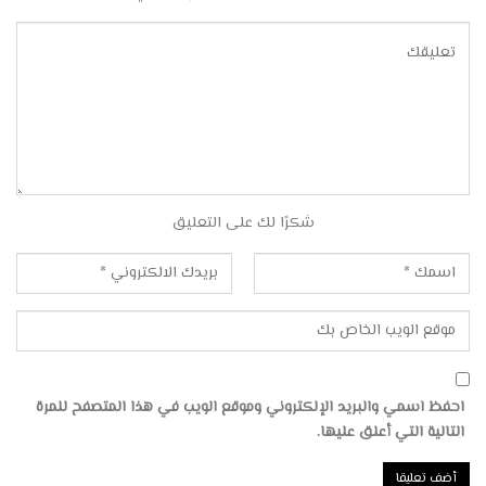
شكرًا لك على التعليق
احفظ اسمي والبريد الإلكتروني وموقع الويب في هذا المتصفح للمرة
التالية التي أعلق عليها.