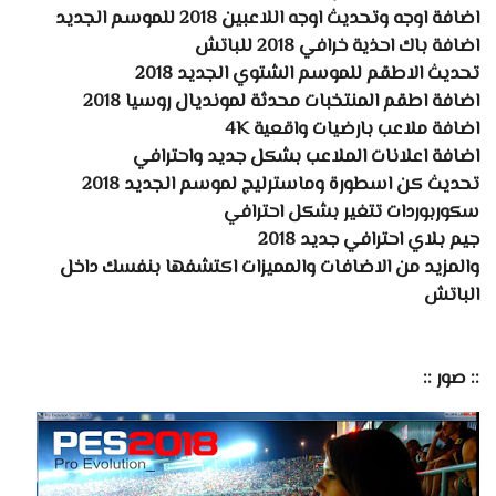
اضافة اوجه وتحديث اوجه اللاعبين 2018 للموسم الجديد
اضافة باك احذية خرافي 2018 للباتش
تحديث الاطقم للموسم الشتوي الجديد 2018
اضافة اطقم المنتخبات محدثة لمونديال روسيا 2018
اضافة ملاعب بارضيات واقعية 4K
اضافة اعلانات الملاعب بشكل جديد واحترافي
تحديث كن اسطورة وماسترليج لموسم الجديد 2018
سكوربوردات تتغير بشكل احترافي
جيم بلاي احترافي جديد 2018
والمزيد من الاضافات والمميزات اكتشفها بنفسك داخل
الباتش
:: صور ::