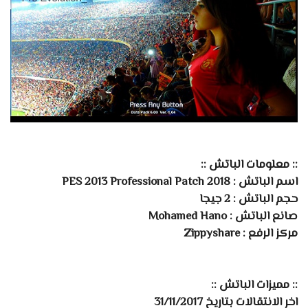
:: معلومات الباتش ::
اسم الباتش : PES 2013 Professional Patch 2018
حجم الباتش : 2 جيجا
صانع الباتش : Mohamed Hano
مركز الرفع : Zippyshare
:: مميزات الباتش ::
اخر الانتقالات بتاريخ 31/11/2017