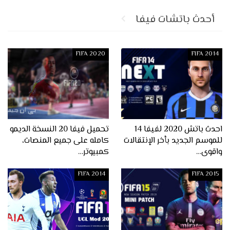
أحدث باتشات فيفا
FIFA 2020
FIFA 2014
احدث باتش 2020 لفيفا 14
تحميل فيفا 20 النسخة الديمو
للموسم الجديد بأخر الإنتقالات
كامله على جميع المنصات،
واقوى…
كمبيوتر…
FIFA 2014
FIFA 2015