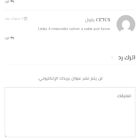
الرد
9 سنوات منذ
CETCS
يقول
Links 4 removido volver a subir por favor
الرد
اترك رد
لن يتم نشر عنوان بريدك الإلكتروني.