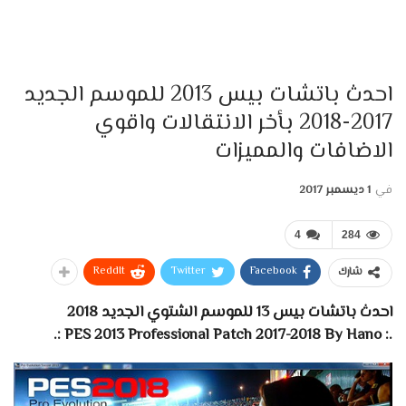
احدث باتشات بيس 2013 للموسم الجديد
2017-2018 بأخر الانتقالات واقوي
الاضافات والمميزات
في
1 ديسمبر 2017
4
284
ReddIt
Twitter
Facebook
شارك
احدث باتشات بيس 13 للموسم الشتوي الجديد 2018
.: PES 2013 Professional Patch 2017-2018 By Hano :.