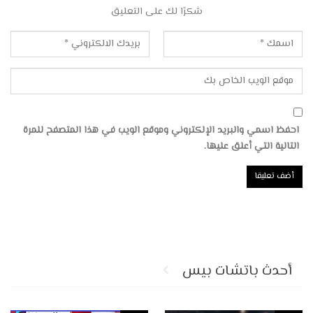
شكرًا لك على التعليق
احفظ اسمي والبريد الإلكتروني وموقع الويب في هذا المتصفح للمرة
التالية التي أعلق عليها.
أحدث باتشات بيس