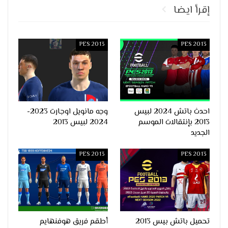
إقرأ ايضا
PES 2013
PES 2013
احدث باتش 2024 لبيس
وجه مانويل اوجارت 2023-
2013 بإنتقالات الموسم
2024 لبيس 2013
الجديد
PES 2013
PES 2013
تحميل باتش بيس 2013
أطقم فريق هوفنهايم