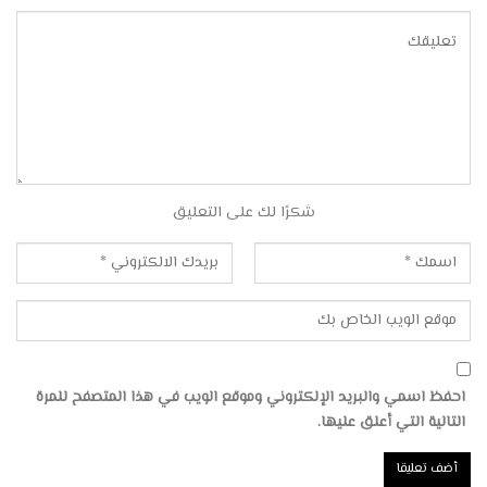
شكرًا لك على التعليق
احفظ اسمي والبريد الإلكتروني وموقع الويب في هذا المتصفح للمرة
التالية التي أعلق عليها.