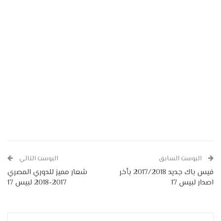
البوست السابق
البوست التالي
فيس باك جديد 2017/2018 بأخر
شعار مميز للدوري المصري
اصدار لبيس 17
2017-2018 لبيس 17