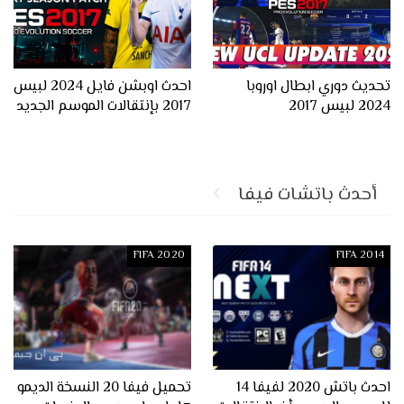
تحديث دوري ابطال اوروبا
احدث اوبشن فايل 2024 لبيس
2024 لبيس 2017
2017 بإنتقالات الموسم الجديد
أحدث باتشات فيفا
FIFA 2020
FIFA 2014
احدث باتش 2020 لفيفا 14
تحميل فيفا 20 النسخة الديمو