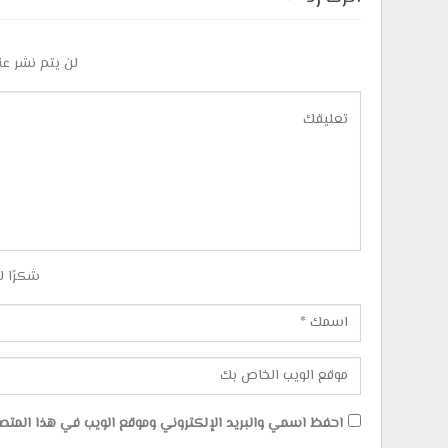
لن يتم نشر عن
شكرًا ل
احفظ اسمي والبريد الإلكتروني وموقع الويب في هذا المتصفح 