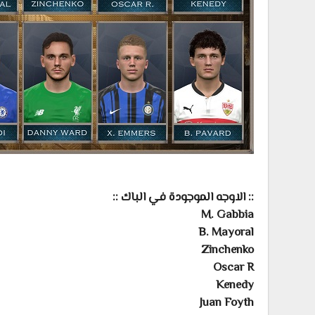
:: الاوجه الموجودة في الباك ::
M. Gabbia
B. Mayoral
Zinchenko
Oscar R
Kenedy
Juan Foyth