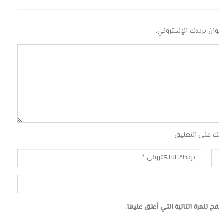
وان بريدك الإلكتروني.
ك على التعليق
للمرة التالية التي أعلق عليها.