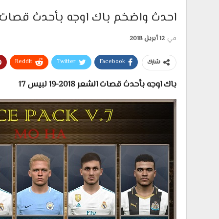
احدث واضخم باك اوجه بأحدث قصات الشعر 2018 ل
في
12 أبريل 2018
ReddIt
Twitter
Facebook
شارك
باك اوجه بأحدث قصات الشعر 2018-19 لبيس 17