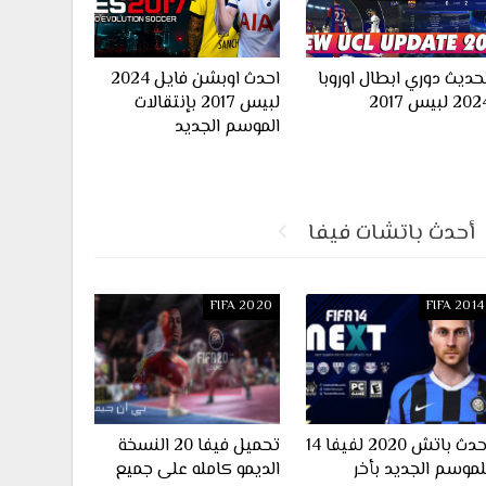
حديث دوري ابطال اوروبا
احدث اوبشن فايل 2024
20 لبيس 2017
لبيس 2017 بإنتقالات
الموسم الجديد
أحدث باتشات فيفا
FIFA 2020
FIFA 2014
احدث باتش 2020 لفيفا 14
تحميل فيفا 20 النسخة
لموسم الجديد بأخر
الديمو كامله على جميع