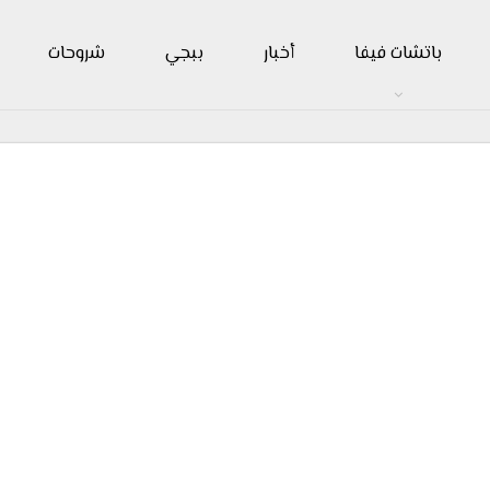
باتشات فيفا
أخبار
ببجي
شروحات