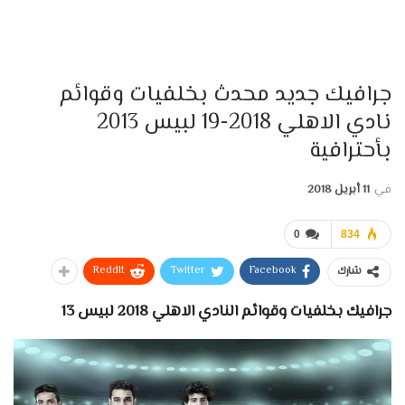
جرافيك جديد محدث بخلفيات وقوائم
نادي الاهلي 2018-19 لبيس 2013
بأحترافية
في
11 أبريل 2018
0
834
ReddIt
Twitter
Facebook
شارك
جرافيك بخلفيات وقوائم النادي الاهلي 2018 لبيس 13