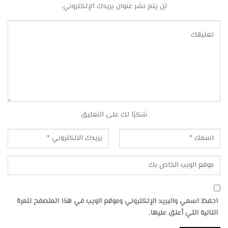
لن يتم نشر عنوان بريدك الإلكتروني.
شكرًا لك على التعليق
احفظ اسمي والبريد الإلكتروني وموقع الويب في هذا المتصفح للمرة
التالية التي أعلق عليها.